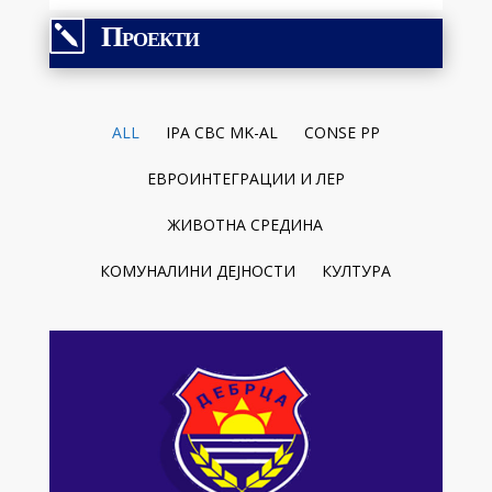
Проекти
k
ALL
IPA CBC MK-AL
CONSE PP
ЕВРОИНТЕГРАЦИИ И ЛЕР
ЖИВОТНА СРЕДИНА
КОМУНАЛИНИ ДЕЈНОСТИ
КУЛТУРА