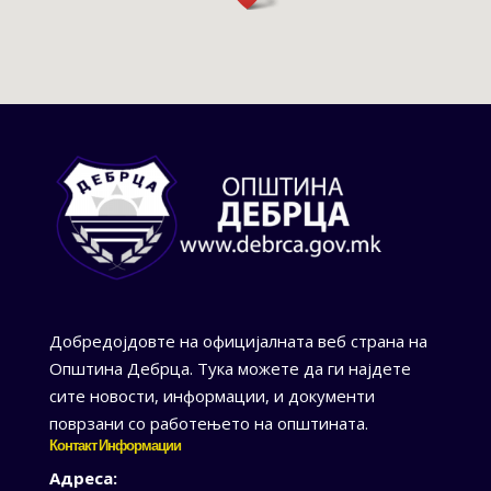
Добредојдовте на официјалната веб страна на
Општина Дебрца. Тука можете да ги најдете
сите новости, информации, и документи
поврзани со работењето на општината.
Контакт Информации
Адреса: