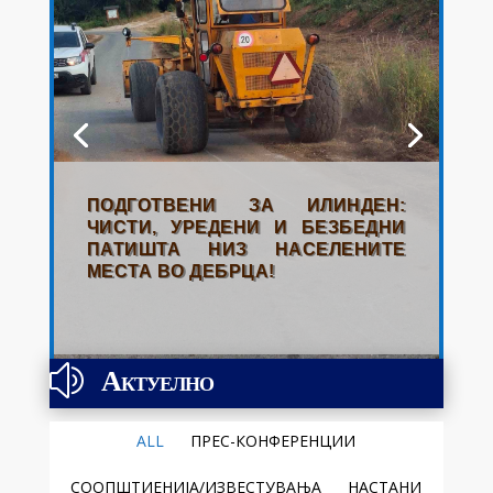
ПОДГОТВЕНИ ЗА ИЛИНДЕН:
ЧИСТИ, УРЕДЕНИ И БЕЗБЕДНИ
ПАТИШТА НИЗ НАСЕЛЕНИТЕ
МЕСТА ВО ДЕБРЦА!
Актуелно
z
ALL
ПРЕС-КОНФЕРЕНЦИИ
СООПШТИЕНИЈА/ИЗВЕСТУВАЊА
НАСТАНИ