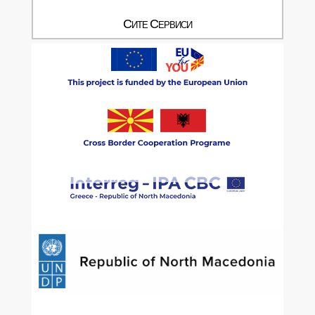
Сите Сервиси