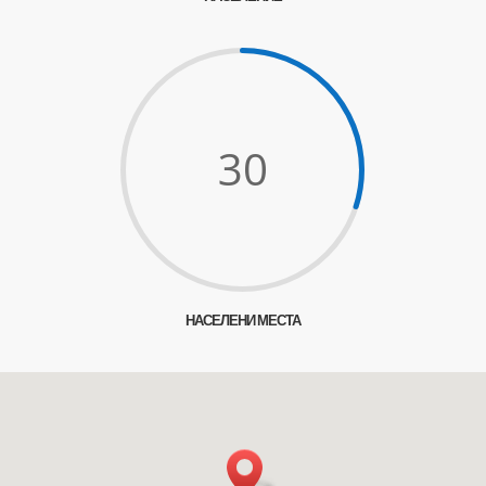
30
НАСЕЛЕНИ МЕСТА