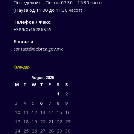
Понеделник – Петок: 07:30 – 15:30 часот
(Пауза од 11:00 до 11:30 часот)
Телефон / Факс:
+389(0)46286855
Е-пошта
contact@debrca.gov.mk
Календар
August 2026
M
T
W
T
F
S
S
1
2
3
4
5
6
7
8
9
10
11
12
13
14
15
16
17
18
19
20
21
22
23
24
25
26
27
28
29
30