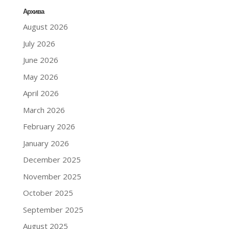
Архива
August 2026
July 2026
June 2026
May 2026
April 2026
March 2026
February 2026
January 2026
December 2025
November 2025
October 2025
September 2025
August 2025