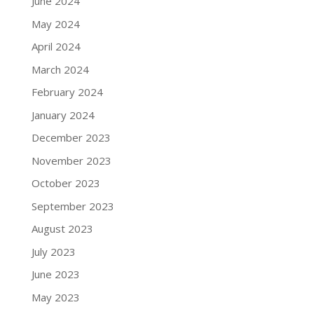
June 2024
May 2024
April 2024
March 2024
February 2024
January 2024
December 2023
November 2023
October 2023
September 2023
August 2023
July 2023
June 2023
May 2023