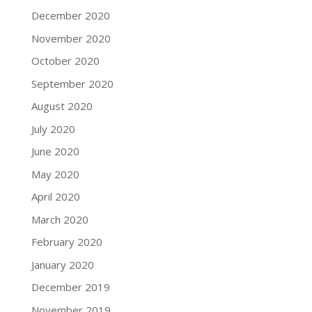
December 2020
November 2020
October 2020
September 2020
August 2020
July 2020
June 2020
May 2020
April 2020
March 2020
February 2020
January 2020
December 2019
November 2019