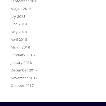
September 2018
August 2018
July 2018
June 2018
May 2018
April 2018
March 2018
February 2018
January 2018
December 2017
November 2017
October 2017