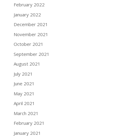
February 2022
January 2022
December 2021
November 2021
October 2021
September 2021
August 2021
July 2021
June 2021
May 2021
April 2021
March 2021
February 2021
January 2021