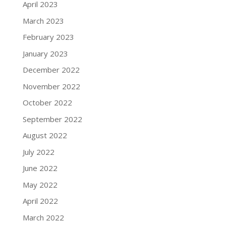
April 2023
March 2023
February 2023
January 2023
December 2022
November 2022
October 2022
September 2022
August 2022
July 2022
June 2022
May 2022
April 2022
March 2022