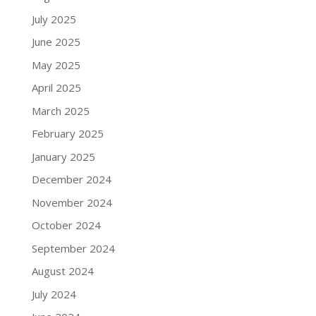
July 2025
June 2025
May 2025
April 2025
March 2025
February 2025
January 2025
December 2024
November 2024
October 2024
September 2024
August 2024
July 2024