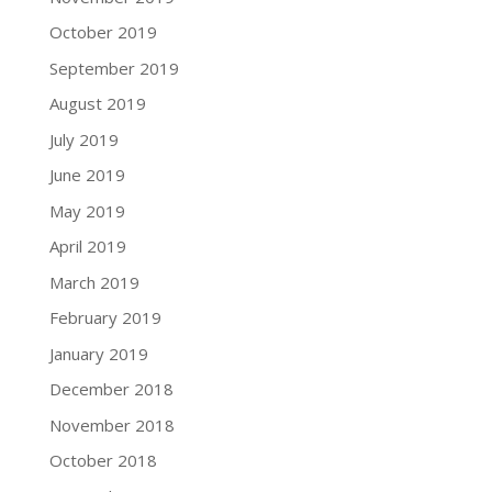
October 2019
September 2019
August 2019
July 2019
June 2019
May 2019
April 2019
March 2019
February 2019
January 2019
December 2018
November 2018
October 2018