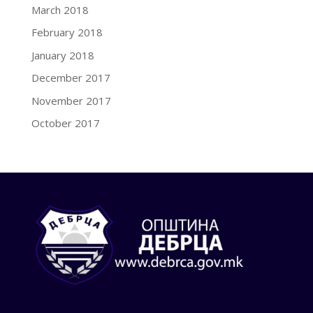
March 2018
February 2018
January 2018
December 2017
November 2017
October 2017