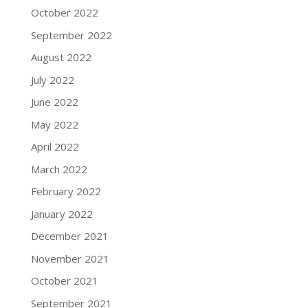
October 2022
September 2022
August 2022
July 2022
June 2022
May 2022
April 2022
March 2022
February 2022
January 2022
December 2021
November 2021
October 2021
September 2021