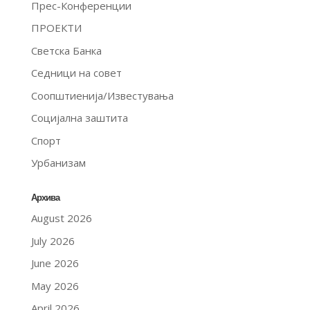
Прес-Конференции
ПРОЕКТИ
Светска Банка
Седници на совет
Соопштиенија/Известувања
Социјална заштита
Спорт
Урбанизам
Архива
August 2026
July 2026
June 2026
May 2026
April 2026