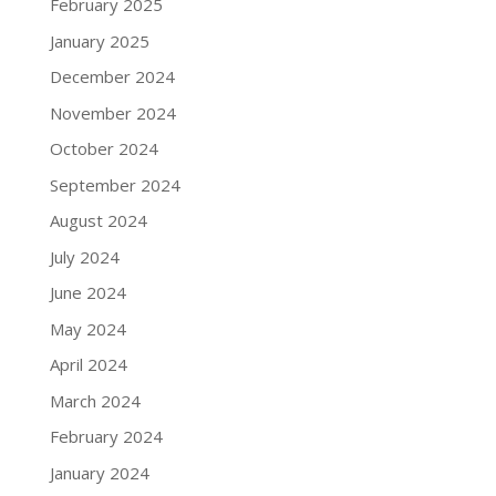
February 2025
January 2025
December 2024
November 2024
October 2024
September 2024
August 2024
July 2024
June 2024
May 2024
April 2024
March 2024
February 2024
January 2024