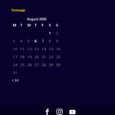
Календар
August 2026
M
T
W
T
F
S
S
1
2
3
4
5
6
7
8
9
10
11
12
13
14
15
16
17
18
19
20
21
22
23
24
25
26
27
28
29
30
31
« Jul