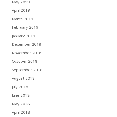
May 2019
April 2019
March 2019
February 2019
January 2019
December 2018
November 2018
October 2018
September 2018
August 2018
July 2018
June 2018
May 2018
April 2018