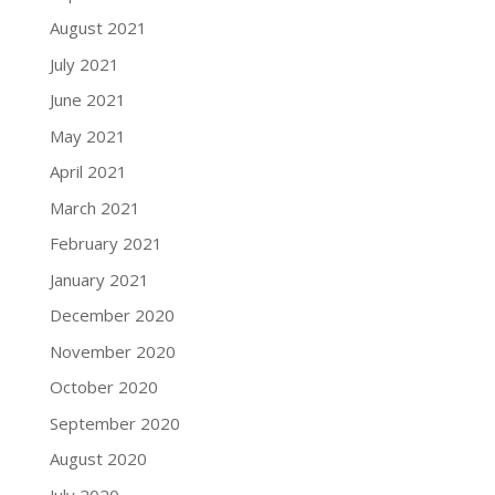
August 2021
July 2021
June 2021
May 2021
April 2021
March 2021
February 2021
January 2021
December 2020
November 2020
October 2020
September 2020
August 2020
July 2020