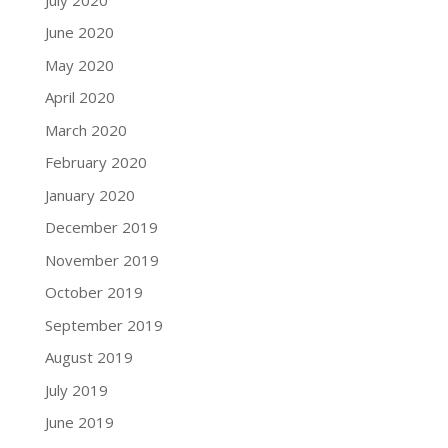
June 2020
May 2020
April 2020
March 2020
February 2020
January 2020
December 2019
November 2019
October 2019
September 2019
August 2019
July 2019
June 2019