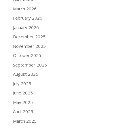
March 2026
February 2026
January 2026
December 2025
November 2025
October 2025
September 2025
August 2025
July 2025
June 2025
May 2025
April 2025
March 2025