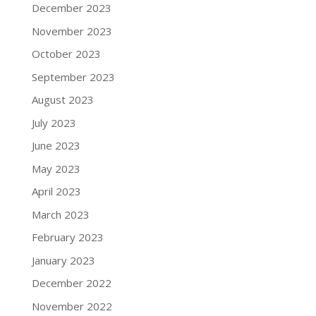
December 2023
November 2023
October 2023
September 2023
August 2023
July 2023
June 2023
May 2023
April 2023
March 2023
February 2023
January 2023
December 2022
November 2022