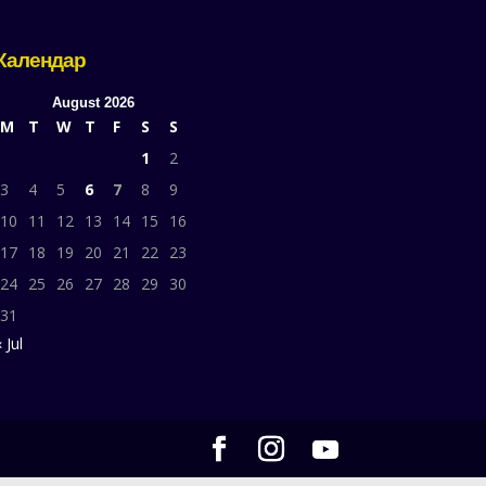
Календар
August 2026
M
T
W
T
F
S
S
1
2
3
4
5
6
7
8
9
10
11
12
13
14
15
16
17
18
19
20
21
22
23
24
25
26
27
28
29
30
31
 Jul