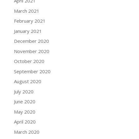
April 2021
March 2021
February 2021
January 2021
December 2020
November 2020
October 2020
September 2020
August 2020
July 2020
June 2020
May 2020
April 2020
March 2020