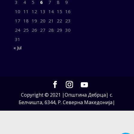
3
4
5
6
7
8
9
10
11
12
13
14
15
16
17
18
19
20
21
22
23
24
25
26
27
28
29
30
31
« Jul
Copyright © 2021 |Општина Дебрца| с.
Белчишта, 6344, Р. Северна Македонија|