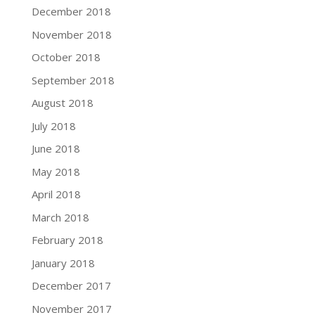
December 2018
November 2018
October 2018
September 2018
August 2018
July 2018
June 2018
May 2018
April 2018
March 2018
February 2018
January 2018
December 2017
November 2017