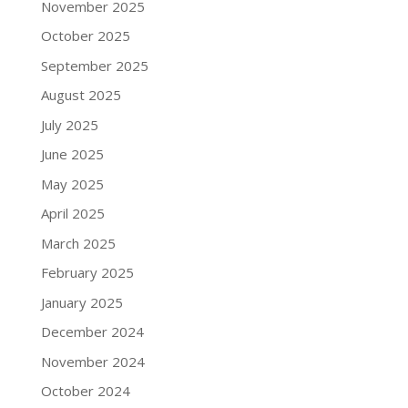
November 2025
October 2025
September 2025
August 2025
July 2025
June 2025
May 2025
April 2025
March 2025
February 2025
January 2025
December 2024
November 2024
October 2024