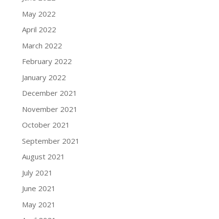
May 2022
April 2022
March 2022
February 2022
January 2022
December 2021
November 2021
October 2021
September 2021
August 2021
July 2021
June 2021
May 2021