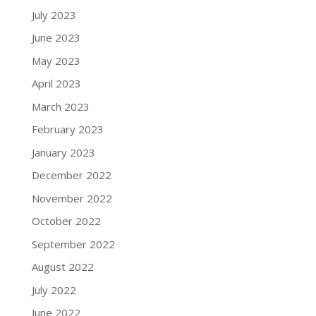
July 2023
June 2023
May 2023
April 2023
March 2023
February 2023
January 2023
December 2022
November 2022
October 2022
September 2022
August 2022
July 2022
June 2022