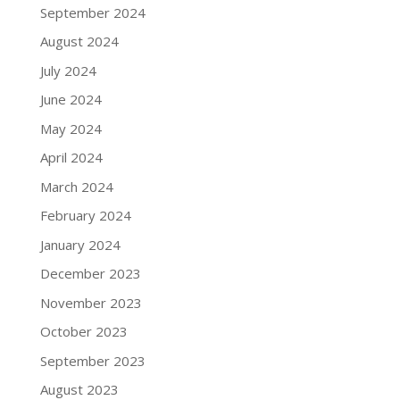
September 2024
August 2024
July 2024
June 2024
May 2024
April 2024
March 2024
February 2024
January 2024
December 2023
November 2023
October 2023
September 2023
August 2023