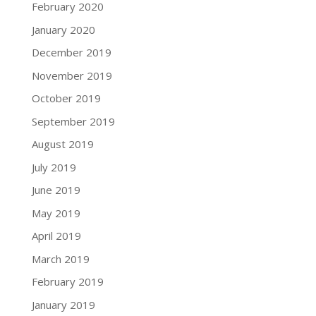
February 2020
January 2020
December 2019
November 2019
October 2019
September 2019
August 2019
July 2019
June 2019
May 2019
April 2019
March 2019
February 2019
January 2019