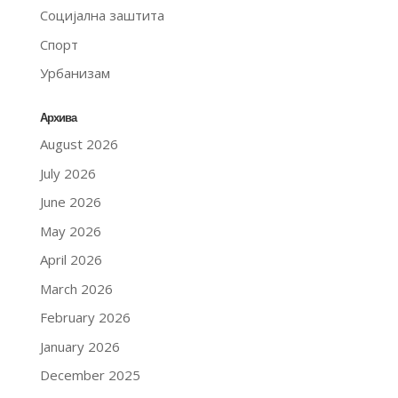
Социјална заштита
Спорт
Урбанизам
Архива
August 2026
July 2026
June 2026
May 2026
April 2026
March 2026
February 2026
January 2026
December 2025