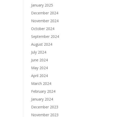
January 2025
December 2024
November 2024
October 2024
September 2024
August 2024
July 2024
June 2024
May 2024
April 2024
March 2024
February 2024
January 2024
December 2023
November 2023