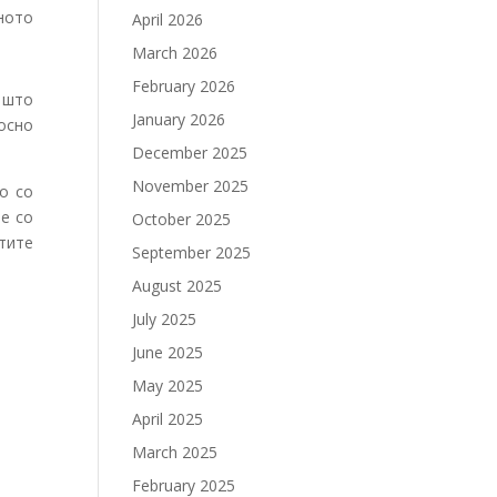
ното
April 2026
March 2026
February 2026
 што
January 2026
осно
December 2025
November 2025
о со
е со
October 2025
тите
September 2025
August 2025
July 2025
June 2025
May 2025
April 2025
March 2025
February 2025