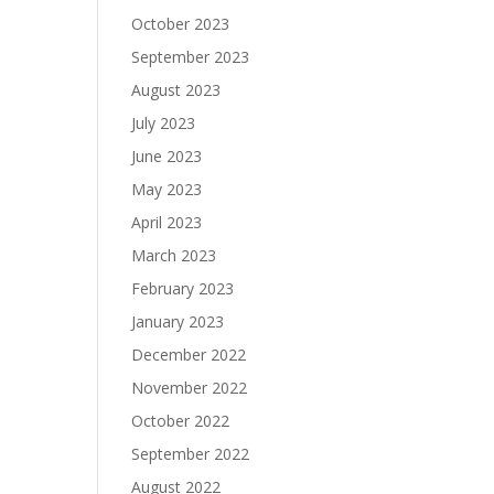
October 2023
September 2023
August 2023
July 2023
June 2023
May 2023
April 2023
March 2023
February 2023
January 2023
December 2022
November 2022
October 2022
September 2022
August 2022