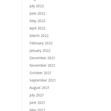
July 2022
June 2022
May 2022
April 2022
March 2022
February 2022
January 2022
December 2021
November 2021
October 2021
September 2021
August 2021
July 2021
June 2021
May 2021