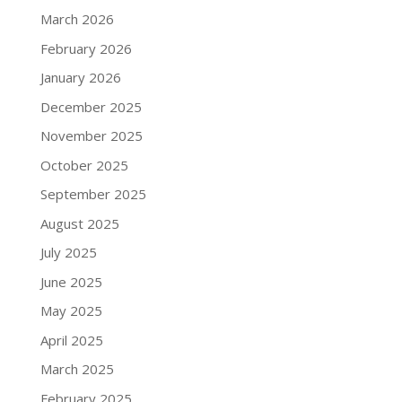
March 2026
February 2026
January 2026
December 2025
November 2025
October 2025
September 2025
August 2025
July 2025
June 2025
May 2025
April 2025
March 2025
February 2025