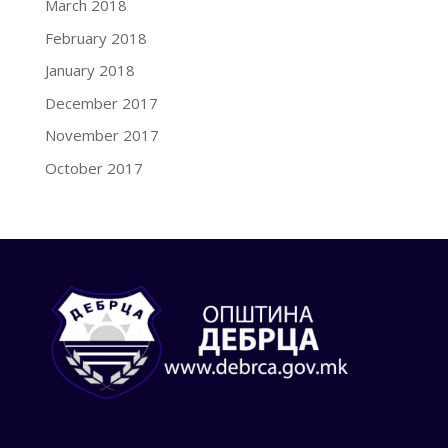
March 2018
February 2018
January 2018
December 2017
November 2017
October 2017