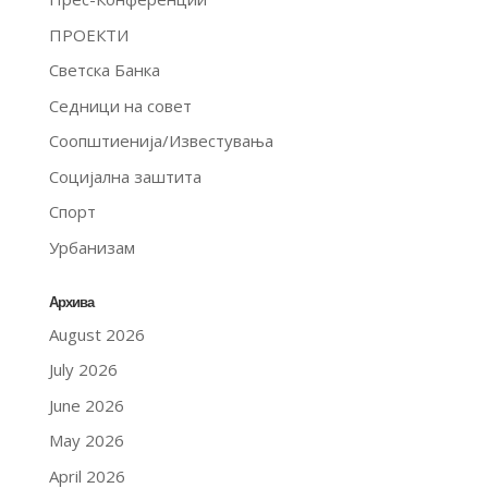
ПРОЕКТИ
Светска Банка
Седници на совет
Соопштиенија/Известувања
Социјална заштита
Спорт
Урбанизам
Архива
August 2026
July 2026
June 2026
May 2026
April 2026