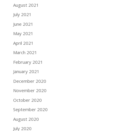
August 2021
July 2021
June 2021
May 2021
April 2021
March 2021
February 2021
January 2021
December 2020
November 2020
October 2020
September 2020
August 2020
July 2020