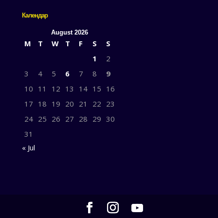
Календар
August 2026
M
T
W
T
F
S
S
1
2
3
4
5
6
7
8
9
10
11
12
13
14
15
16
17
18
19
20
21
22
23
24
25
26
27
28
29
30
31
« Jul