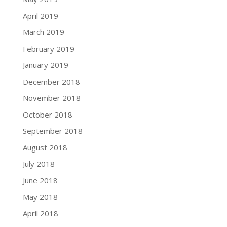
April 2019
March 2019
February 2019
January 2019
December 2018
November 2018
October 2018
September 2018
August 2018
July 2018
June 2018
May 2018
April 2018