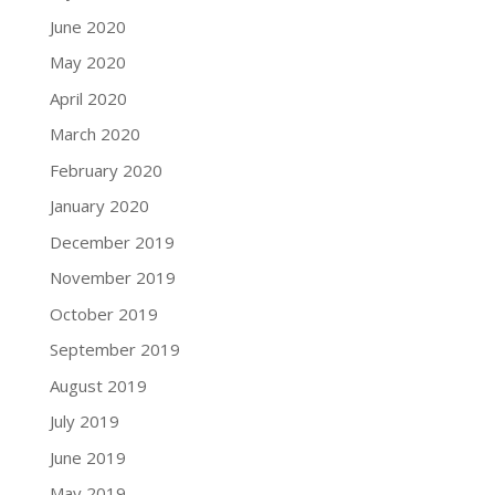
June 2020
May 2020
April 2020
March 2020
February 2020
January 2020
December 2019
November 2019
October 2019
September 2019
August 2019
July 2019
June 2019
May 2019