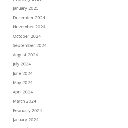
January 2025
December 2024
November 2024
October 2024
September 2024
August 2024
July 2024
June 2024
May 2024
April 2024
March 2024
February 2024
January 2024