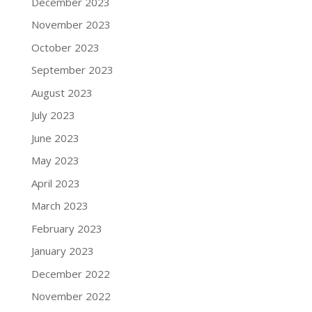
December 2023
November 2023
October 2023
September 2023
August 2023
July 2023
June 2023
May 2023
April 2023
March 2023
February 2023
January 2023
December 2022
November 2022