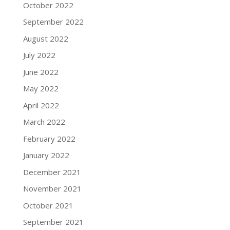
October 2022
September 2022
August 2022
July 2022
June 2022
May 2022
April 2022
March 2022
February 2022
January 2022
December 2021
November 2021
October 2021
September 2021