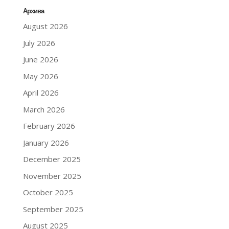
Архива
August 2026
July 2026
June 2026
May 2026
April 2026
March 2026
February 2026
January 2026
December 2025
November 2025
October 2025
September 2025
August 2025