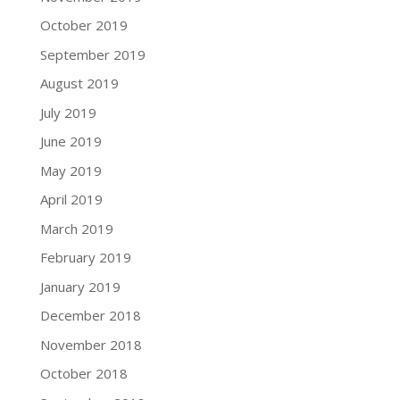
October 2019
September 2019
August 2019
July 2019
June 2019
May 2019
April 2019
March 2019
February 2019
January 2019
December 2018
November 2018
October 2018