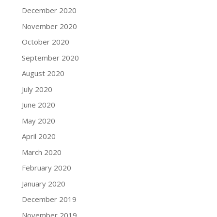
December 2020
November 2020
October 2020
September 2020
August 2020
July 2020
June 2020
May 2020
April 2020
March 2020
February 2020
January 2020
December 2019
November 2019