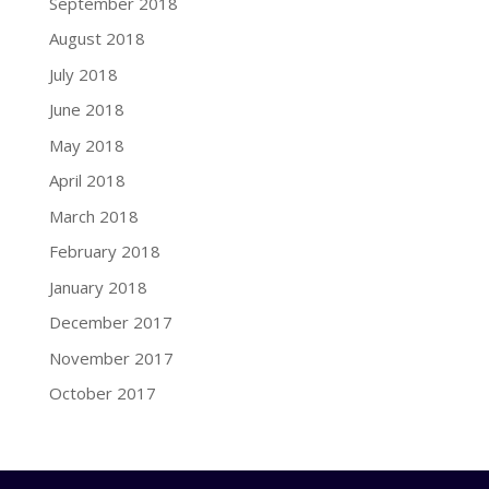
September 2018
August 2018
July 2018
June 2018
May 2018
April 2018
March 2018
February 2018
January 2018
December 2017
November 2017
October 2017