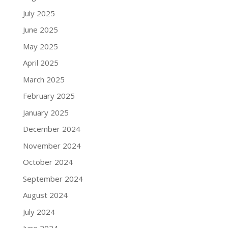
July 2025
June 2025
May 2025
April 2025
March 2025
February 2025
January 2025
December 2024
November 2024
October 2024
September 2024
August 2024
July 2024