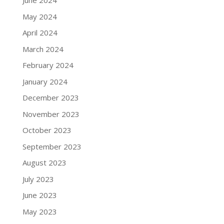
June 2024
May 2024
April 2024
March 2024
February 2024
January 2024
December 2023
November 2023
October 2023
September 2023
August 2023
July 2023
June 2023
May 2023