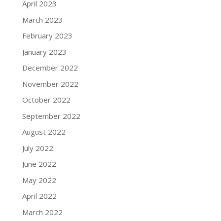
April 2023
March 2023
February 2023
January 2023
December 2022
November 2022
October 2022
September 2022
August 2022
July 2022
June 2022
May 2022
April 2022
March 2022