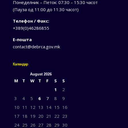
Понеделник – Петок: 07:30 – 15:30 часот
(Пауза од 11:00 до 11:30 часот)
Телефон / Факс:
+389(0)46286855
Е-пошта
contact@debrca.gov.mk
Календар
August 2026
M
T
W
T
F
S
S
1
2
3
4
5
6
7
8
9
10
11
12
13
14
15
16
17
18
19
20
21
22
23
24
25
26
27
28
29
30