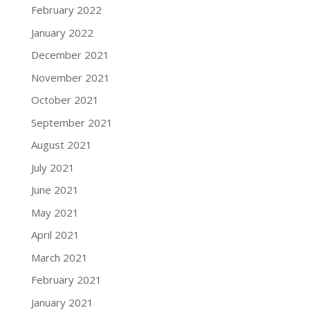
February 2022
January 2022
December 2021
November 2021
October 2021
September 2021
August 2021
July 2021
June 2021
May 2021
April 2021
March 2021
February 2021
January 2021