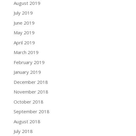
August 2019
July 2019
June 2019
May 2019
April 2019
March 2019
February 2019
January 2019
December 2018
November 2018
October 2018
September 2018
August 2018
July 2018