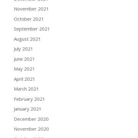
November 2021
October 2021
September 2021
August 2021
July 2021
June 2021
May 2021
April 2021
March 2021
February 2021
January 2021
December 2020
November 2020