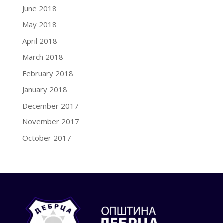
June 2018
May 2018
April 2018
March 2018
February 2018
January 2018
December 2017
November 2017
October 2017