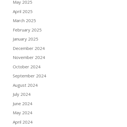
May 2025
April 2025
March 2025
February 2025
January 2025
December 2024
November 2024
October 2024
September 2024
August 2024
July 2024
June 2024
May 2024
April 2024