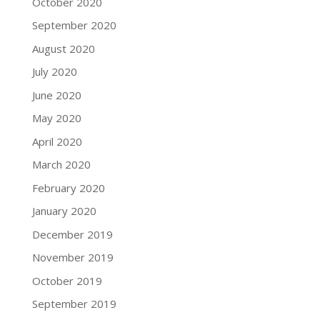
October 2020
September 2020
August 2020
July 2020
June 2020
May 2020
April 2020
March 2020
February 2020
January 2020
December 2019
November 2019
October 2019
September 2019