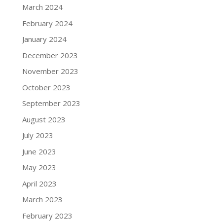
March 2024
February 2024
January 2024
December 2023
November 2023
October 2023
September 2023
August 2023
July 2023
June 2023
May 2023
April 2023
March 2023
February 2023