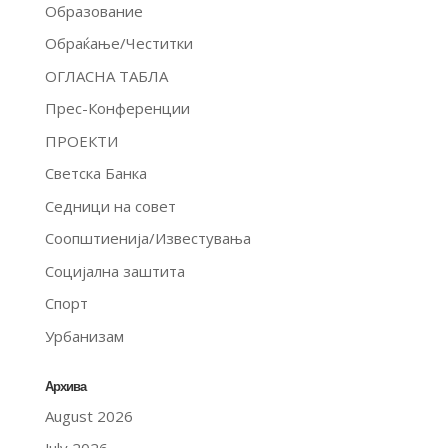
Образование
Обраќање/Честитки
ОГЛАСНА ТАБЛА
Прес-Конференции
ПРОЕКТИ
Светска Банка
Седници на совет
Соопштиенија/Известувања
Социјална заштита
Спорт
Урбанизам
Архива
August 2026