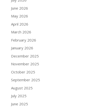
July 2026
June 2026
May 2026
April 2026
March 2026
February 2026
January 2026
December 2025
November 2025
October 2025
September 2025
August 2025
July 2025
June 2025