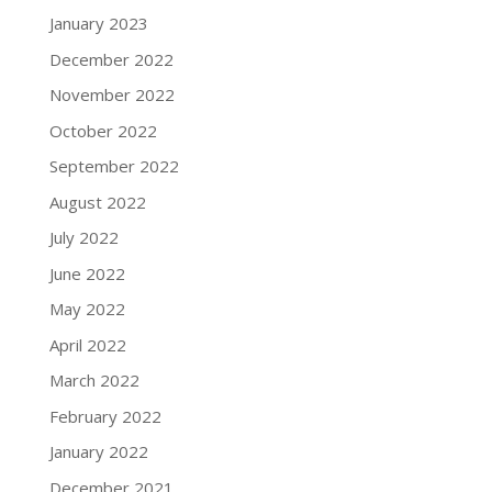
January 2023
December 2022
November 2022
October 2022
September 2022
August 2022
July 2022
June 2022
May 2022
April 2022
March 2022
February 2022
January 2022
December 2021