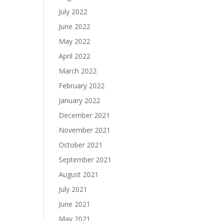
July 2022
June 2022
May 2022
April 2022
March 2022
February 2022
January 2022
December 2021
November 2021
October 2021
September 2021
August 2021
July 2021
June 2021
May 2021