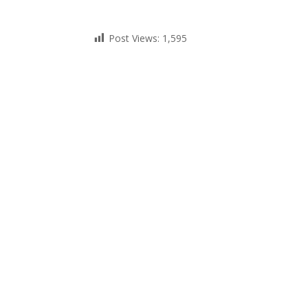
Post Views:
1,595