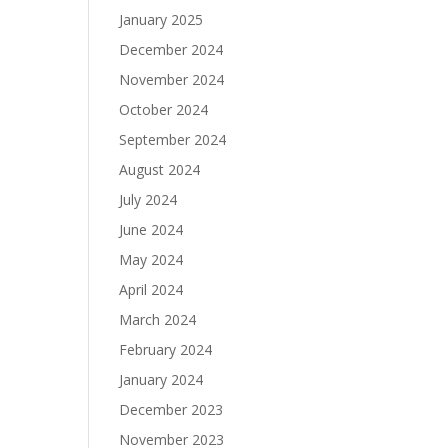
January 2025
December 2024
November 2024
October 2024
September 2024
August 2024
July 2024
June 2024
May 2024
April 2024
March 2024
February 2024
January 2024
December 2023
November 2023