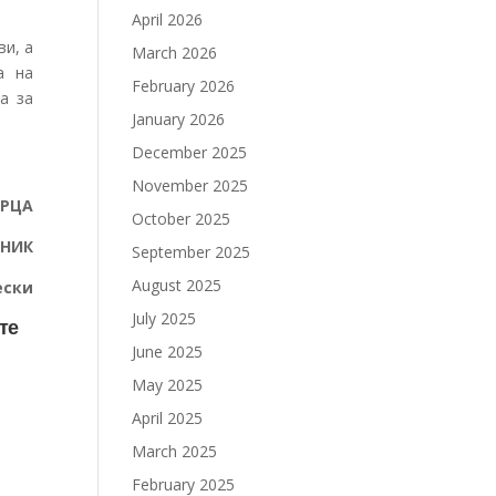
April 2026
ви, а
March 2026
а на
February 2026
а за
January 2026
December 2025
November 2025
БРЦА
October 2025
НИК
September 2025
August 2025
ески
July 2025
те
June 2025
May 2025
April 2025
March 2025
February 2025