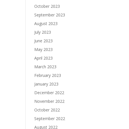
October 2023
September 2023
August 2023
July 2023
June 2023
May 2023
April 2023
March 2023
February 2023
January 2023
December 2022
November 2022
October 2022
September 2022
August 2022