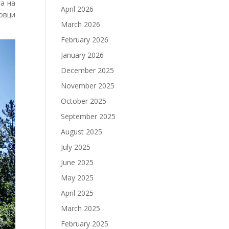
ѓа на
April 2026
овци
March 2026
February 2026
January 2026
December 2025
November 2025
October 2025
September 2025
August 2025
July 2025
June 2025
May 2025
April 2025
March 2025
February 2025