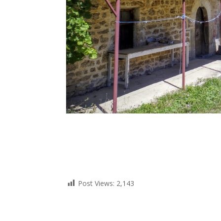
Post Views:
2,143