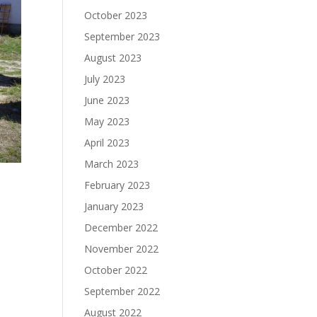
October 2023
September 2023
August 2023
July 2023
June 2023
May 2023
April 2023
March 2023
February 2023
January 2023
December 2022
November 2022
October 2022
September 2022
August 2022