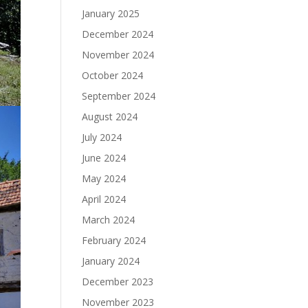
January 2025
December 2024
November 2024
October 2024
September 2024
August 2024
July 2024
June 2024
May 2024
April 2024
March 2024
February 2024
January 2024
December 2023
November 2023