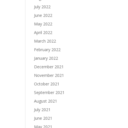
July 2022
June 2022
May 2022
April 2022
March 2022
February 2022
January 2022
December 2021
November 2021
October 2021
September 2021
August 2021
July 2021
June 2021
May 2021