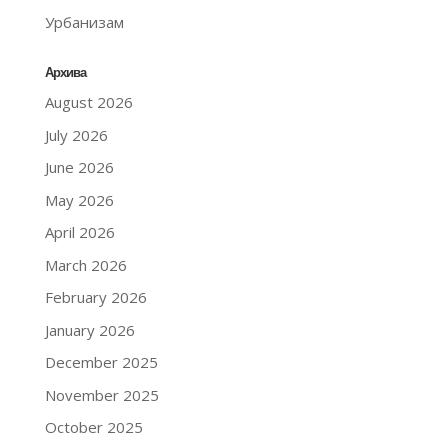
Урбанизам
Архива
August 2026
July 2026
June 2026
May 2026
April 2026
March 2026
February 2026
January 2026
December 2025
November 2025
October 2025