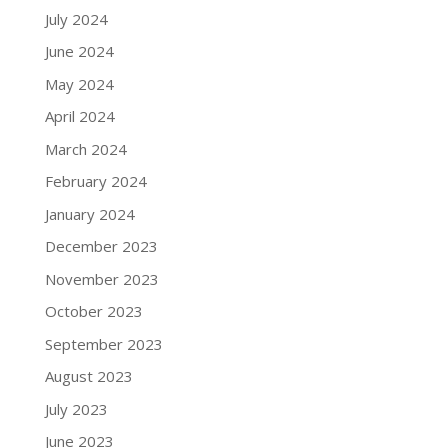
July 2024
June 2024
May 2024
April 2024
March 2024
February 2024
January 2024
December 2023
November 2023
October 2023
September 2023
August 2023
July 2023
June 2023