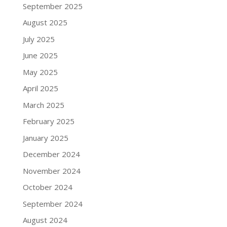
September 2025
August 2025
July 2025
June 2025
May 2025
April 2025
March 2025
February 2025
January 2025
December 2024
November 2024
October 2024
September 2024
August 2024