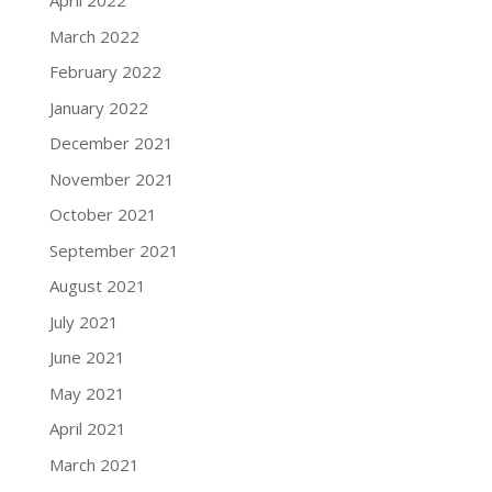
April 2022
March 2022
February 2022
January 2022
December 2021
November 2021
October 2021
September 2021
August 2021
July 2021
June 2021
May 2021
April 2021
March 2021