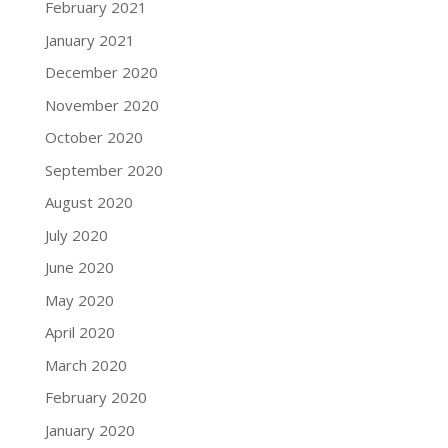
February 2021
January 2021
December 2020
November 2020
October 2020
September 2020
August 2020
July 2020
June 2020
May 2020
April 2020
March 2020
February 2020
January 2020