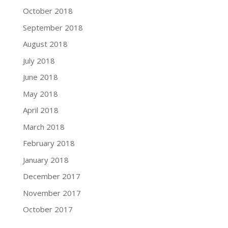
October 2018
September 2018
August 2018
July 2018
June 2018
May 2018
April 2018
March 2018
February 2018
January 2018
December 2017
November 2017
October 2017