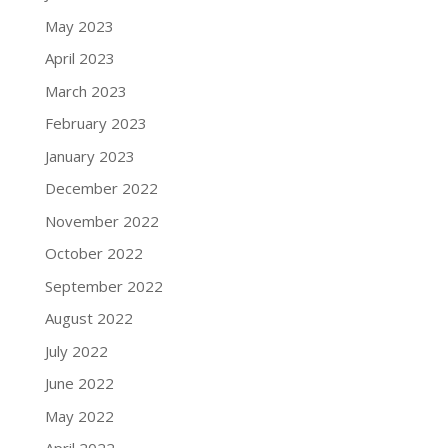
May 2023
April 2023
March 2023
February 2023
January 2023
December 2022
November 2022
October 2022
September 2022
August 2022
July 2022
June 2022
May 2022