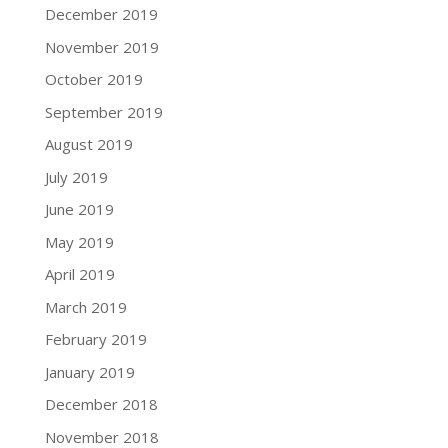
December 2019
November 2019
October 2019
September 2019
August 2019
July 2019
June 2019
May 2019
April 2019
March 2019
February 2019
January 2019
December 2018
November 2018