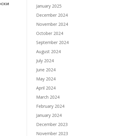
и
January 2025
December 2024
November 2024
October 2024
September 2024
August 2024
July 2024
June 2024
May 2024
April 2024
March 2024
February 2024
January 2024
December 2023
November 2023