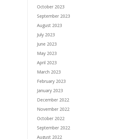
October 2023
September 2023
August 2023
July 2023
June 2023
May 2023
April 2023
March 2023
February 2023
January 2023
December 2022
November 2022
October 2022
September 2022
August 2022