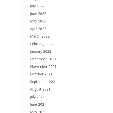
July 2022
June 2022
May 2022
April 2022
March 2022
February 2022
January 2022
December 2021
November 2021
October 2021
September 2021
August 2021
July 2021
June 2021
May 2021