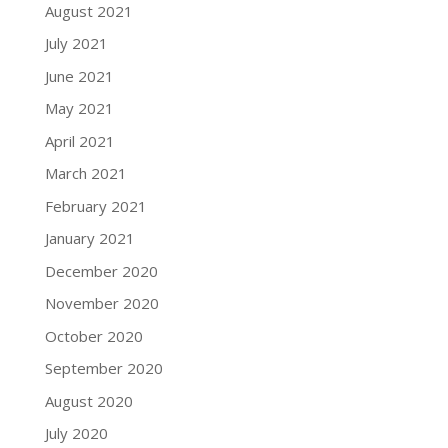
August 2021
July 2021
June 2021
May 2021
April 2021
March 2021
February 2021
January 2021
December 2020
November 2020
October 2020
September 2020
August 2020
July 2020