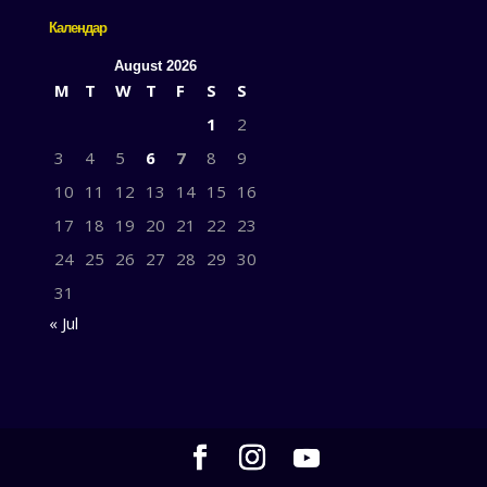
Календар
August 2026
M
T
W
T
F
S
S
1
2
3
4
5
6
7
8
9
10
11
12
13
14
15
16
17
18
19
20
21
22
23
24
25
26
27
28
29
30
31
« Jul