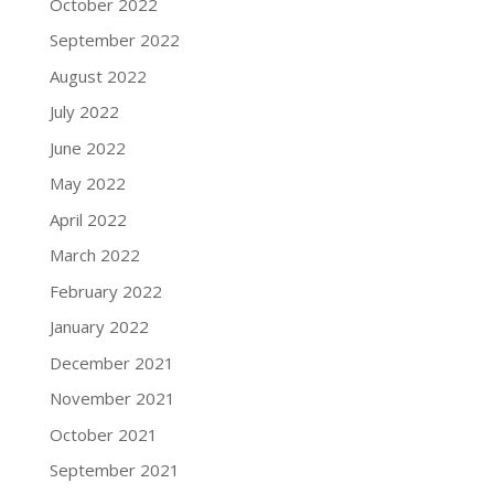
October 2022
September 2022
August 2022
July 2022
June 2022
May 2022
April 2022
March 2022
February 2022
January 2022
December 2021
November 2021
October 2021
September 2021