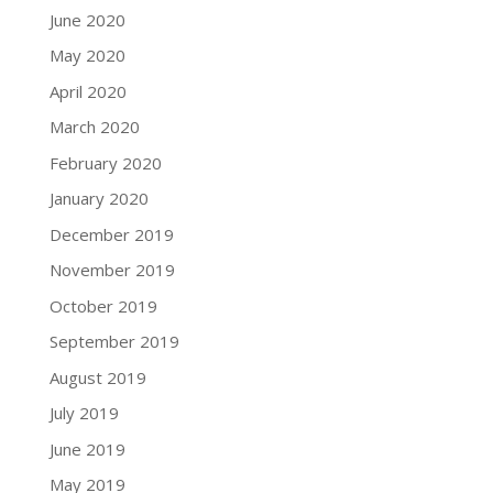
June 2020
May 2020
April 2020
March 2020
February 2020
January 2020
December 2019
November 2019
October 2019
September 2019
August 2019
July 2019
June 2019
May 2019