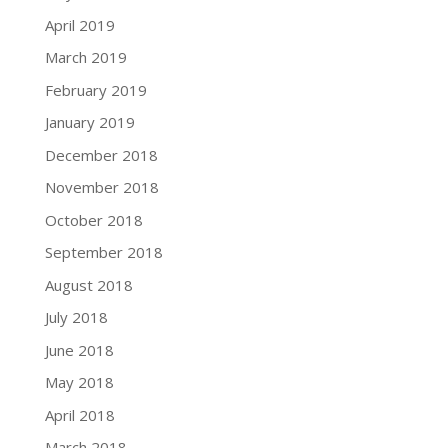
April 2019
March 2019
February 2019
January 2019
December 2018
November 2018
October 2018
September 2018
August 2018
July 2018
June 2018
May 2018
April 2018
March 2018