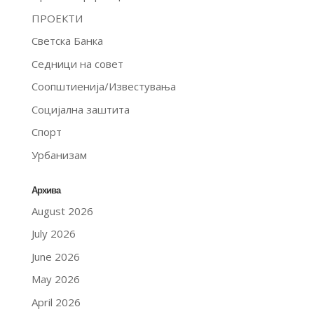
ПРОЕКТИ
Светска Банка
Седници на совет
Соопштиенија/Известувања
Социјална заштита
Спорт
Урбанизам
Архива
August 2026
July 2026
June 2026
May 2026
April 2026