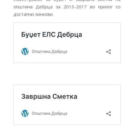
општина Дебрца за 2013-2017 во прилог со
достапни линкови.