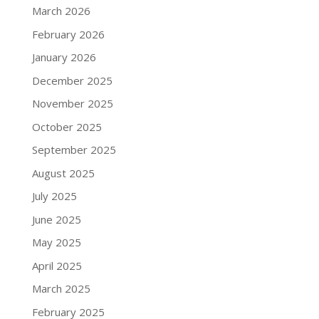
March 2026
February 2026
January 2026
December 2025
November 2025
October 2025
September 2025
August 2025
July 2025
June 2025
May 2025
April 2025
March 2025
February 2025