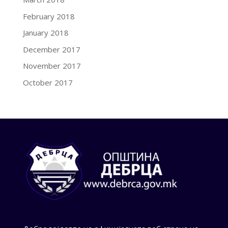
February 2018
January 2018
December 2017
November 2017
October 2017