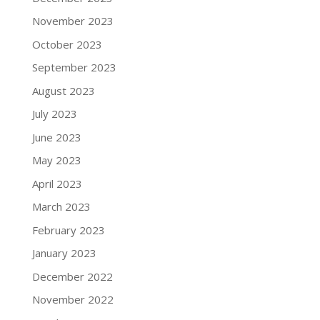
November 2023
October 2023
September 2023
August 2023
July 2023
June 2023
May 2023
April 2023
March 2023
February 2023
January 2023
December 2022
November 2022