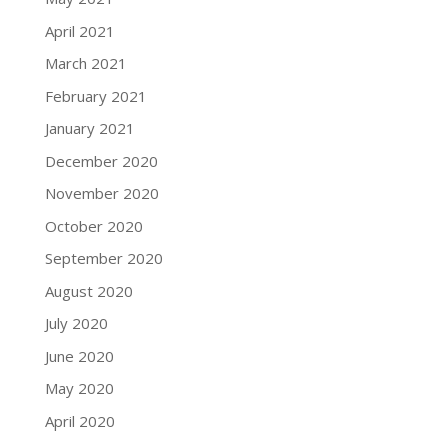
April 2021
March 2021
February 2021
January 2021
December 2020
November 2020
October 2020
September 2020
August 2020
July 2020
June 2020
May 2020
April 2020