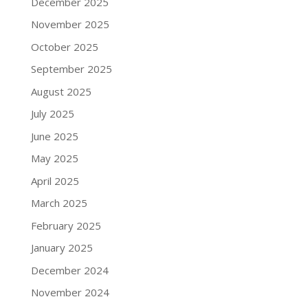
December 2025
November 2025
October 2025
September 2025
August 2025
July 2025
June 2025
May 2025
April 2025
March 2025
February 2025
January 2025
December 2024
November 2024