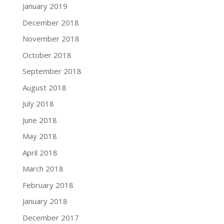
January 2019
December 2018
November 2018
October 2018
September 2018
August 2018
July 2018
June 2018
May 2018
April 2018
March 2018
February 2018
January 2018
December 2017