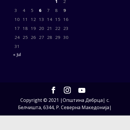
1
2
3
4
5
6
7
8
9
10
11
12
13
14
15
16
17
18
19
20
21
22
23
24
25
26
27
28
29
30
31
« Jul
Copyright © 2021 |Општина Дебрца| с.
Белчишта, 6344, Р. Северна Македонија|