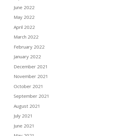
June 2022
May 2022
April 2022
March 2022
February 2022
January 2022
December 2021
November 2021
October 2021
September 2021
August 2021
July 2021
June 2021
May 2021