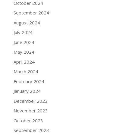
October 2024
September 2024
August 2024
July 2024
June 2024
May 2024
April 2024
March 2024
February 2024
January 2024
December 2023
November 2023
October 2023
September 2023