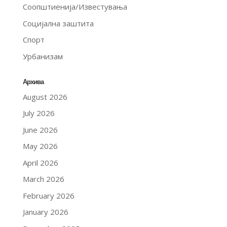
Соопштиенија/Известувања
Социјална заштита
Спорт
Урбанизам
Архива
August 2026
July 2026
June 2026
May 2026
April 2026
March 2026
February 2026
January 2026