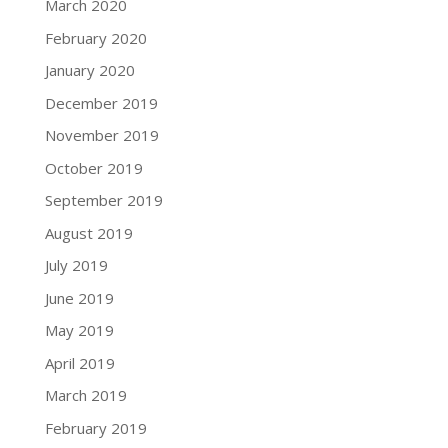
March 2020
February 2020
January 2020
December 2019
November 2019
October 2019
September 2019
August 2019
July 2019
June 2019
May 2019
April 2019
March 2019
February 2019