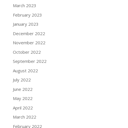
March 2023
February 2023
January 2023
December 2022
November 2022
October 2022
September 2022
August 2022
July 2022
June 2022
May 2022
April 2022
March 2022
February 2022