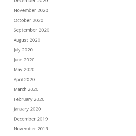
December 2020
November 2020
October 2020
September 2020
August 2020
July 2020
June 2020
May 2020
April 2020
March 2020
February 2020
January 2020
December 2019
November 2019