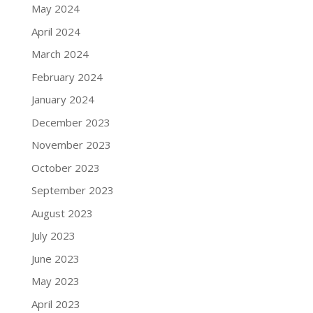
May 2024
April 2024
March 2024
February 2024
January 2024
December 2023
November 2023
October 2023
September 2023
August 2023
July 2023
June 2023
May 2023
April 2023