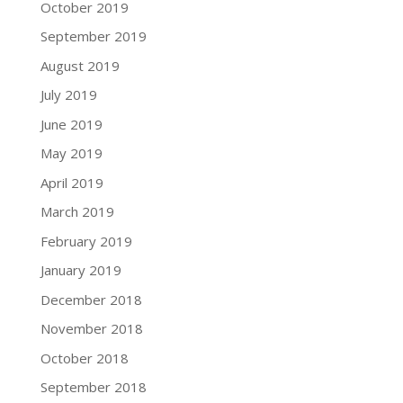
October 2019
September 2019
August 2019
July 2019
June 2019
May 2019
April 2019
March 2019
February 2019
January 2019
December 2018
November 2018
October 2018
September 2018