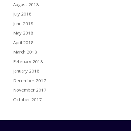
August 2018
July 2018
June 2018
May 2018
April 2018
March 2018
February 2018
January 2018
December 2017
November 2017
October 2017