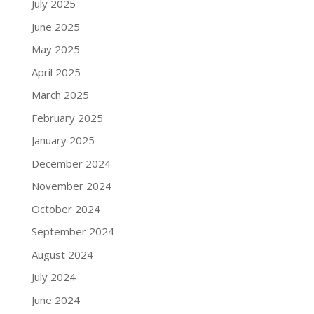
July 2025
June 2025
May 2025
April 2025
March 2025
February 2025
January 2025
December 2024
November 2024
October 2024
September 2024
August 2024
July 2024
June 2024