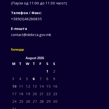
(Пауза од 11:00 до 11:30 часот)
Телефон / Факс:
+389(0)46286855
Е-пошта
contact@debrca.gov.mk
Календар
August 2026
M
T
W
T
F
S
S
1
2
3
4
5
6
7
8
9
10
11
12
13
14
15
16
17
18
19
20
21
22
23
24
25
26
27
28
29
30
31