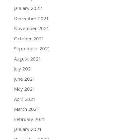
January 2022
December 2021
November 2021
October 2021
September 2021
August 2021
July 2021
June 2021
May 2021
April 2021
March 2021
February 2021
January 2021