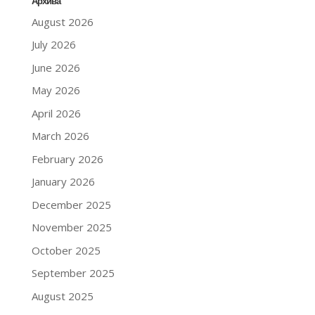
Архива
August 2026
July 2026
June 2026
May 2026
April 2026
March 2026
February 2026
January 2026
December 2025
November 2025
October 2025
September 2025
August 2025