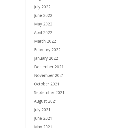
July 2022
June 2022
May 2022
April 2022
March 2022
February 2022
January 2022
December 2021
November 2021
October 2021
September 2021
August 2021
July 2021
June 2021
May 2021