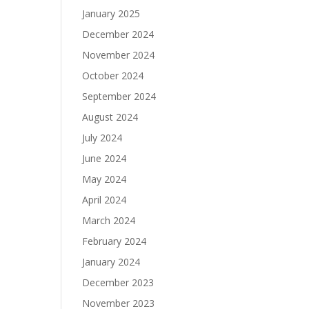
January 2025
December 2024
November 2024
October 2024
September 2024
August 2024
July 2024
June 2024
May 2024
April 2024
March 2024
February 2024
January 2024
December 2023
November 2023