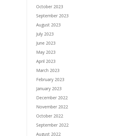
October 2023
September 2023
August 2023
July 2023
June 2023
May 2023
April 2023
March 2023
February 2023
January 2023
December 2022
November 2022
October 2022
September 2022
August 2022