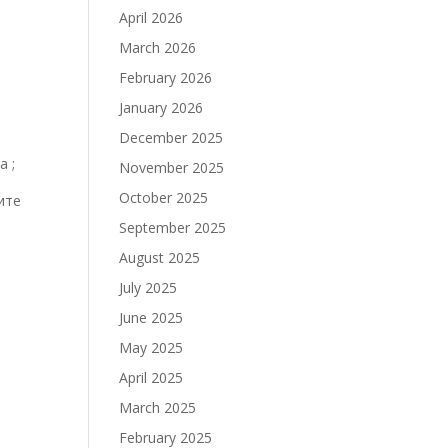
April 2026
March 2026
February 2026
January 2026
December 2025
а ;
November 2025
October 2025
ите
September 2025
August 2025
July 2025
June 2025
May 2025
April 2025
March 2025
February 2025