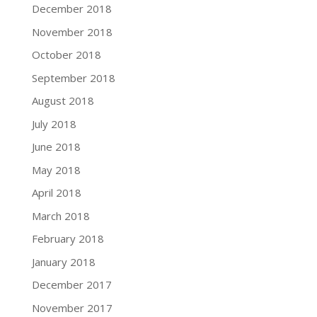
December 2018
November 2018
October 2018
September 2018
August 2018
July 2018
June 2018
May 2018
April 2018
March 2018
February 2018
January 2018
December 2017
November 2017