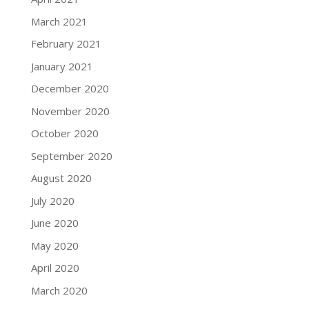
March 2021
February 2021
January 2021
December 2020
November 2020
October 2020
September 2020
August 2020
July 2020
June 2020
May 2020
April 2020
March 2020