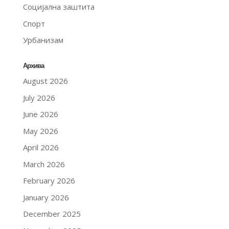
Социјална заштита
Спорт
Урбанизам
Архива
August 2026
July 2026
June 2026
May 2026
April 2026
March 2026
February 2026
January 2026
December 2025