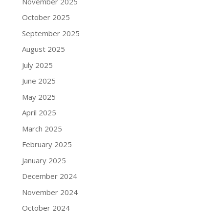
November 2025
October 2025
September 2025
August 2025
July 2025
June 2025
May 2025
April 2025
March 2025
February 2025
January 2025
December 2024
November 2024
October 2024