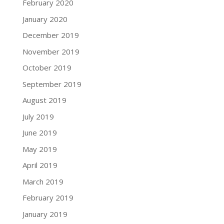
February 2020
January 2020
December 2019
November 2019
October 2019
September 2019
August 2019
July 2019
June 2019
May 2019
April 2019
March 2019
February 2019
January 2019