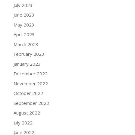
July 2023
June 2023
May 2023
April 2023
March 2023
February 2023
January 2023
December 2022
November 2022
October 2022
September 2022
August 2022
July 2022
June 2022