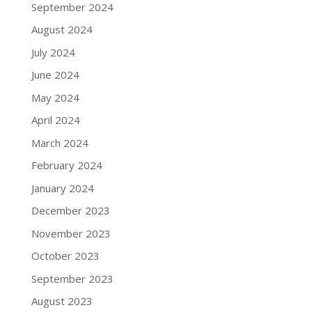
September 2024
August 2024
July 2024
June 2024
May 2024
April 2024
March 2024
February 2024
January 2024
December 2023
November 2023
October 2023
September 2023
August 2023