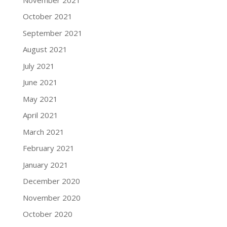
October 2021
September 2021
August 2021
July 2021
June 2021
May 2021
April 2021
March 2021
February 2021
January 2021
December 2020
November 2020
October 2020