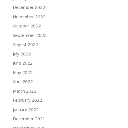
December 2022
November 2022
October 2022
September 2022
August 2022
July 2022
June 2022
May 2022
April 2022
March 2022
February 2022
January 2022
December 2021
November 2021