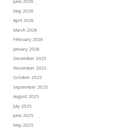
June 2026
May 2026
April 2026
March 2026
February 2026
January 2026
December 2025
November 2025
October 2025
September 2025
August 2025
July 2025
June 2025
May 2025