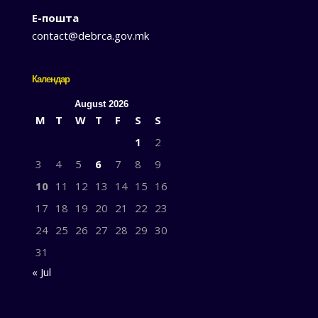
Е-пошта
contact@debrca.gov.mk
Календар
August 2026
M
T
W
T
F
S
S
1
2
3
4
5
6
7
8
9
10
11
12
13
14
15
16
17
18
19
20
21
22
23
24
25
26
27
28
29
30
31
« Jul