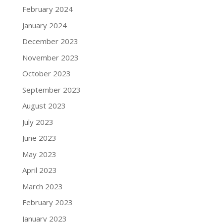
February 2024
January 2024
December 2023
November 2023
October 2023
September 2023
August 2023
July 2023
June 2023
May 2023
April 2023
March 2023
February 2023
January 2023