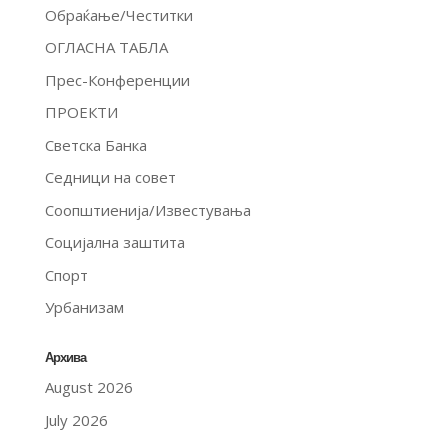
Обраќање/Честитки
ОГЛАСНА ТАБЛА
Прес-Конференции
ПРОЕКТИ
Светска Банка
Седници на совет
Соопштиенија/Известувања
Социјална заштита
Спорт
Урбанизам
Архива
August 2026
July 2026