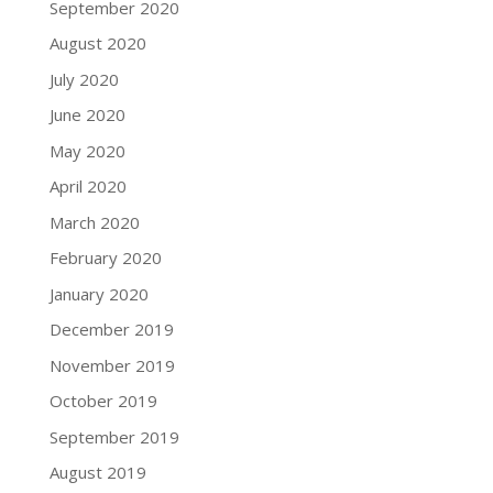
September 2020
August 2020
July 2020
June 2020
May 2020
April 2020
March 2020
February 2020
January 2020
December 2019
November 2019
October 2019
September 2019
August 2019