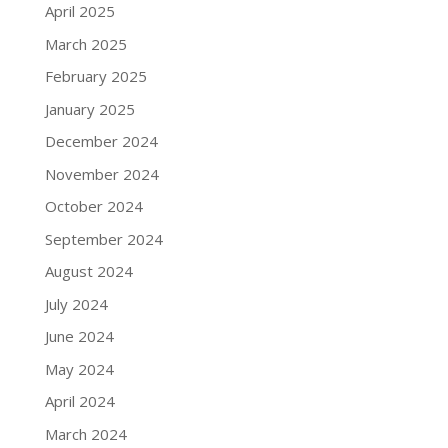
April 2025
March 2025
February 2025
January 2025
December 2024
November 2024
October 2024
September 2024
August 2024
July 2024
June 2024
May 2024
April 2024
March 2024