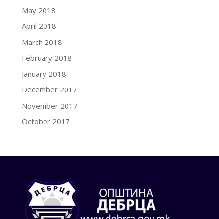
May 2018
April 2018
March 2018
February 2018
January 2018
December 2017
November 2017
October 2017