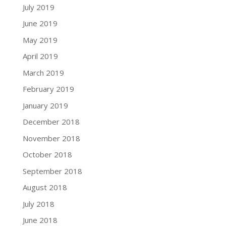
July 2019
June 2019
May 2019
April 2019
March 2019
February 2019
January 2019
December 2018
November 2018
October 2018
September 2018
August 2018
July 2018
June 2018