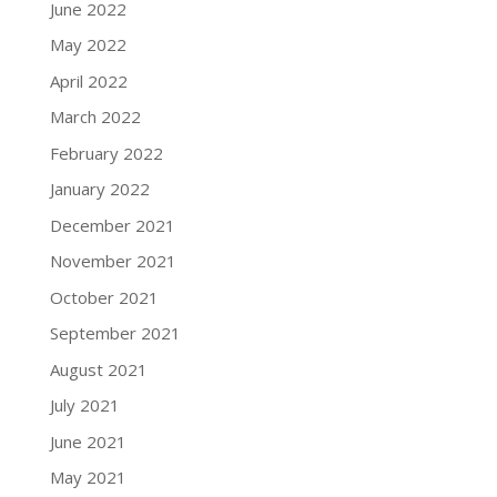
June 2022
May 2022
April 2022
March 2022
February 2022
January 2022
December 2021
November 2021
October 2021
September 2021
August 2021
July 2021
June 2021
May 2021