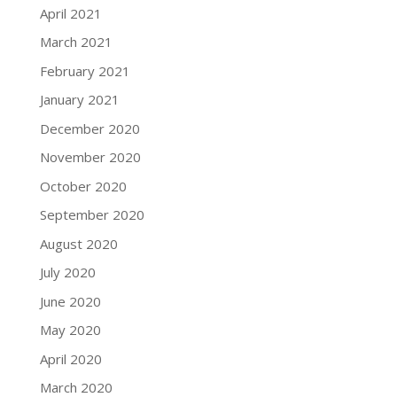
April 2021
March 2021
February 2021
January 2021
December 2020
November 2020
October 2020
September 2020
August 2020
July 2020
June 2020
May 2020
April 2020
March 2020