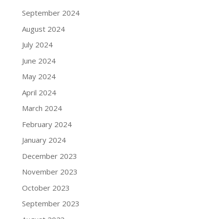
September 2024
August 2024
July 2024
June 2024
May 2024
April 2024
March 2024
February 2024
January 2024
December 2023
November 2023
October 2023
September 2023