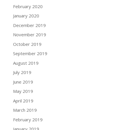
February 2020
January 2020
December 2019
November 2019
October 2019
September 2019
August 2019
July 2019
June 2019
May 2019
April 2019
March 2019
February 2019
January 2019