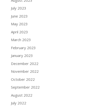
August 2023
July 2023
June 2023
May 2023
April 2023
March 2023
February 2023
January 2023
December 2022
November 2022
October 2022
September 2022
August 2022
July 2022