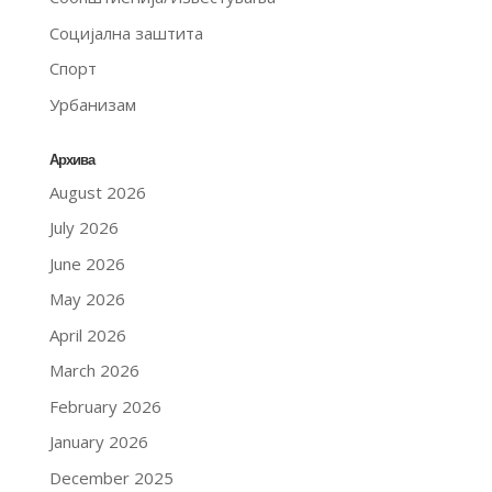
Социјална заштита
Спорт
Урбанизам
Архива
August 2026
July 2026
June 2026
May 2026
April 2026
March 2026
February 2026
January 2026
December 2025