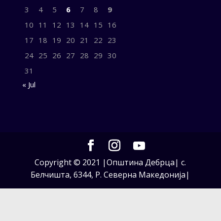
3
4
5
6
7
8
9
10
11
12
13
14
15
16
17
18
19
20
21
22
23
24
25
26
27
28
29
30
31
« Jul
Copyright © 2021 |Општина Дебрца| с.
Белчишта, 6344, Р. Северна Македонија|