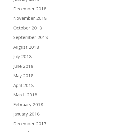
December 2018
November 2018
October 2018
September 2018
August 2018
July 2018
June 2018
May 2018
April 2018
March 2018
February 2018
January 2018
December 2017