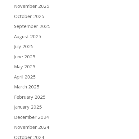
November 2025
October 2025
September 2025
August 2025
July 2025
June 2025
May 2025
April 2025
March 2025
February 2025
January 2025
December 2024
November 2024
October 2024