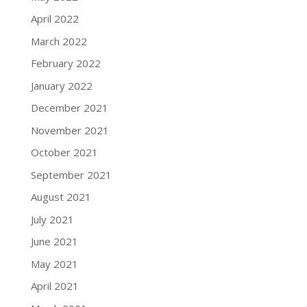
April 2022
March 2022
February 2022
January 2022
December 2021
November 2021
October 2021
September 2021
August 2021
July 2021
June 2021
May 2021
April 2021