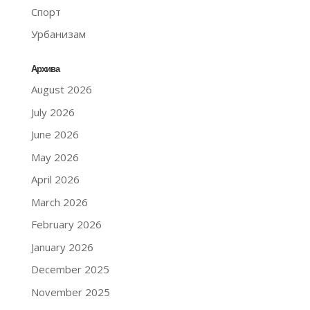
Спорт
Урбанизам
Архива
August 2026
July 2026
June 2026
May 2026
April 2026
March 2026
February 2026
January 2026
December 2025
November 2025