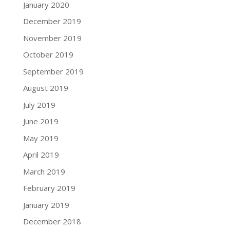
January 2020
December 2019
November 2019
October 2019
September 2019
August 2019
July 2019
June 2019
May 2019
April 2019
March 2019
February 2019
January 2019
December 2018