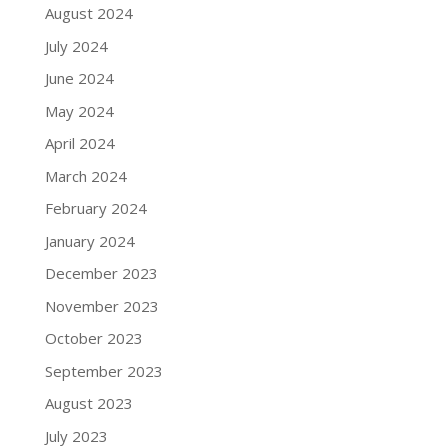
August 2024
July 2024
June 2024
May 2024
April 2024
March 2024
February 2024
January 2024
December 2023
November 2023
October 2023
September 2023
August 2023
July 2023