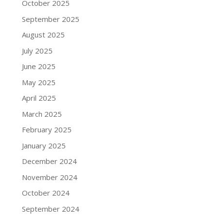
October 2025
September 2025
August 2025
July 2025
June 2025
May 2025
April 2025
March 2025
February 2025
January 2025
December 2024
November 2024
October 2024
September 2024