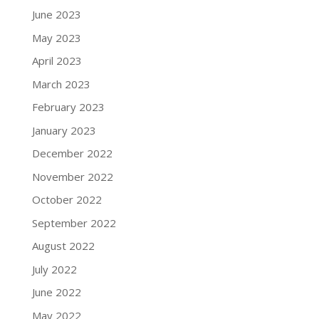
June 2023
May 2023
April 2023
March 2023
February 2023
January 2023
December 2022
November 2022
October 2022
September 2022
August 2022
July 2022
June 2022
May 2022