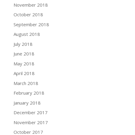
November 2018
October 2018
September 2018
August 2018
July 2018
June 2018
May 2018
April 2018
March 2018
February 2018
January 2018
December 2017
November 2017
October 2017