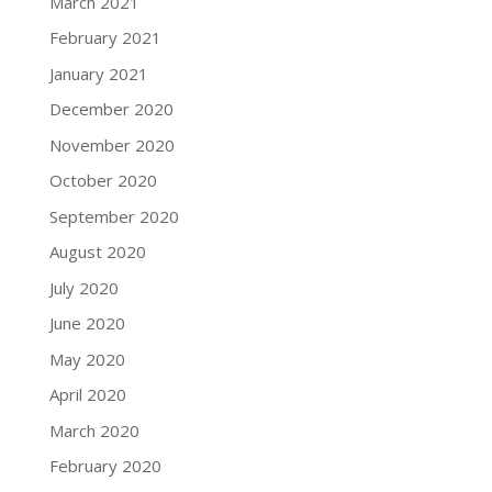
March 2021
February 2021
January 2021
December 2020
November 2020
October 2020
September 2020
August 2020
July 2020
June 2020
May 2020
April 2020
March 2020
February 2020