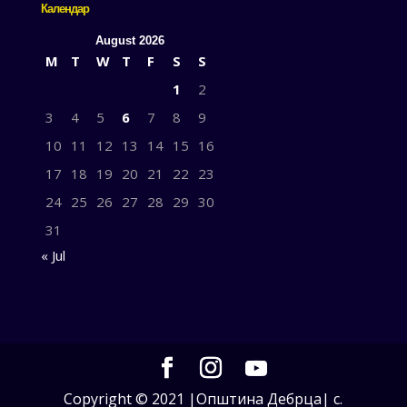
Календар
August 2026
M
T
W
T
F
S
S
1
2
3
4
5
6
7
8
9
10
11
12
13
14
15
16
17
18
19
20
21
22
23
24
25
26
27
28
29
30
31
« Jul
Copyright © 2021 |Општина Дебрца| с.