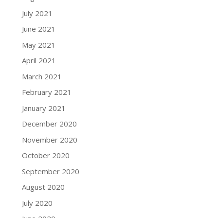
July 2021
June 2021
May 2021
April 2021
March 2021
February 2021
January 2021
December 2020
November 2020
October 2020
September 2020
August 2020
July 2020