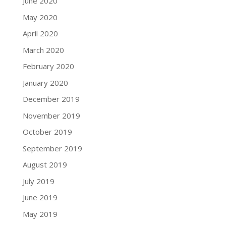
June 2020
May 2020
April 2020
March 2020
February 2020
January 2020
December 2019
November 2019
October 2019
September 2019
August 2019
July 2019
June 2019
May 2019