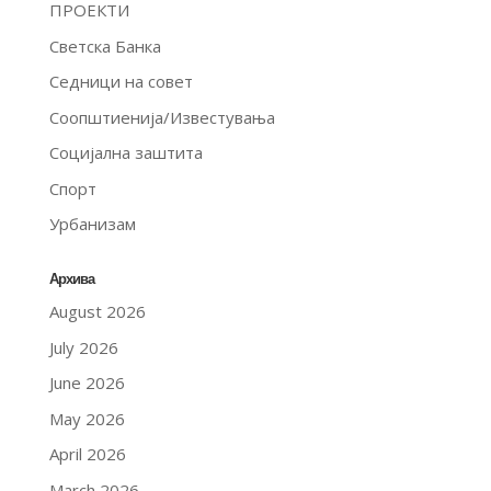
ПРОЕКТИ
Светска Банка
Седници на совет
Соопштиенија/Известувања
Социјална заштита
Спорт
Урбанизам
Архива
August 2026
July 2026
June 2026
May 2026
April 2026
March 2026