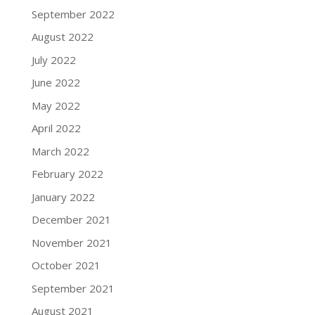
September 2022
August 2022
July 2022
June 2022
May 2022
April 2022
March 2022
February 2022
January 2022
December 2021
November 2021
October 2021
September 2021
August 2021