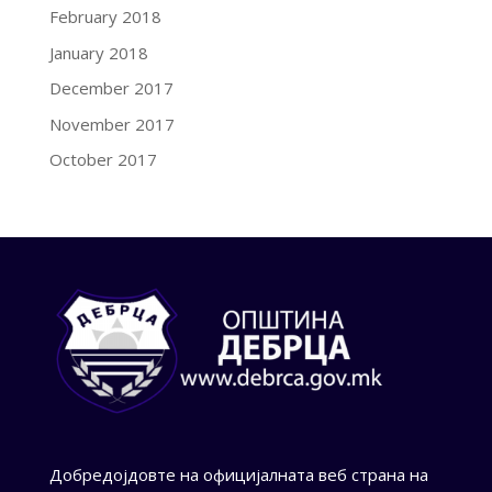
February 2018
January 2018
December 2017
November 2017
October 2017
Добредојдовте на официјалната веб страна на