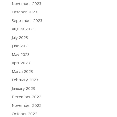
November 2023
October 2023
September 2023
August 2023
July 2023
June 2023
May 2023
April 2023
March 2023
February 2023
January 2023
December 2022
November 2022
October 2022