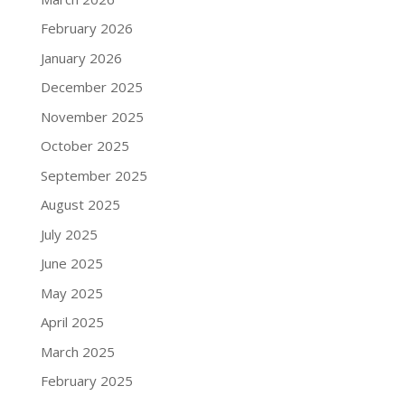
February 2026
January 2026
December 2025
November 2025
October 2025
September 2025
August 2025
July 2025
June 2025
May 2025
April 2025
March 2025
February 2025