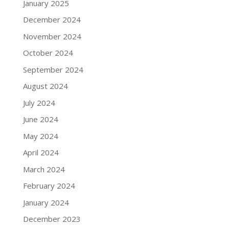
January 2025
December 2024
November 2024
October 2024
September 2024
August 2024
July 2024
June 2024
May 2024
April 2024
March 2024
February 2024
January 2024
December 2023