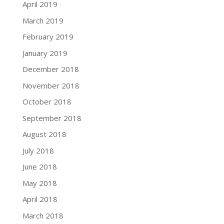
April 2019
March 2019
February 2019
January 2019
December 2018
November 2018
October 2018
September 2018
August 2018
July 2018
June 2018
May 2018
April 2018
March 2018