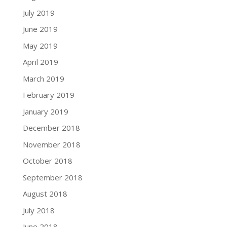
July 2019
June 2019
May 2019
April 2019
March 2019
February 2019
January 2019
December 2018
November 2018
October 2018
September 2018
August 2018
July 2018
June 2018