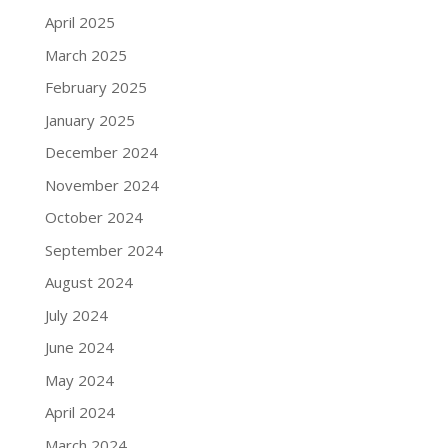
April 2025
March 2025
February 2025
January 2025
December 2024
November 2024
October 2024
September 2024
August 2024
July 2024
June 2024
May 2024
April 2024
March 2024