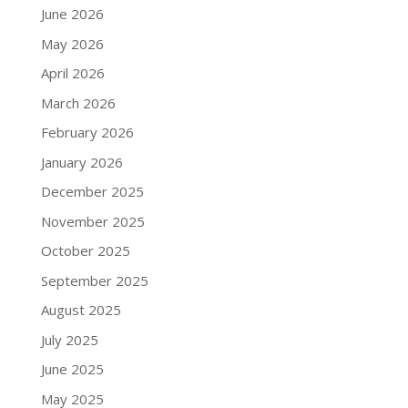
June 2026
May 2026
April 2026
March 2026
February 2026
January 2026
December 2025
November 2025
October 2025
September 2025
August 2025
July 2025
June 2025
May 2025