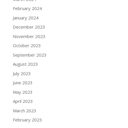
February 2024
January 2024
December 2023
November 2023
October 2023
September 2023
August 2023
July 2023
June 2023
May 2023
April 2023
March 2023
February 2023