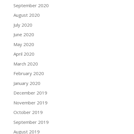
September 2020
August 2020
July 2020
June 2020
May 2020
April 2020
March 2020
February 2020
January 2020
December 2019
November 2019
October 2019
September 2019
August 2019