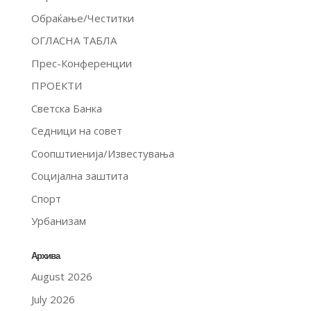
Обраќање/Честитки
ОГЛАСНА ТАБЛА
Прес-Конференции
ПРОЕКТИ
Светска Банка
Седници на совет
Соопштиенија/Известувања
Социјална заштита
Спорт
Урбанизам
Архива
August 2026
July 2026