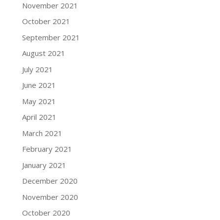
November 2021
October 2021
September 2021
August 2021
July 2021
June 2021
May 2021
April 2021
March 2021
February 2021
January 2021
December 2020
November 2020
October 2020