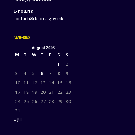
Е-пошта
contact@debrca.gov.mk
Календар
August 2026
M
T
W
T
F
S
S
1
2
3
4
5
6
7
8
9
10
11
12
13
14
15
16
17
18
19
20
21
22
23
24
25
26
27
28
29
30
31
« Jul