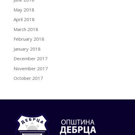
May 2018
April 2018
March 2018
February 2018
January 2018
December 2017
November 2017
October 2017