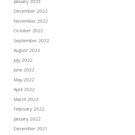
January 2023
December 2022
November 2022
October 2022
September 2022
August 2022
July 2022
June 2022
May 2022
April 2022
March 2022
February 2022
January 2022
December 2021