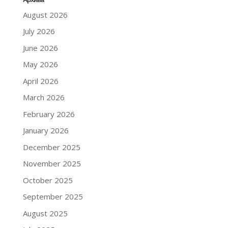
August 2026
July 2026
June 2026
May 2026
April 2026
March 2026
February 2026
January 2026
December 2025
November 2025
October 2025
September 2025
August 2025