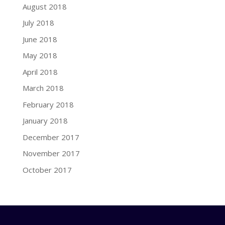
August 2018
July 2018
June 2018
May 2018
April 2018
March 2018
February 2018
January 2018
December 2017
November 2017
October 2017