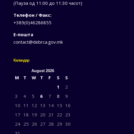
(Пауза од 11:00 до 11:30 часот)
Телефон / Факс:
+389(0)46286855
Е-пошта
contact@debrca.gov.mk
Календар
August 2026
M
T
W
T
F
S
S
1
2
3
4
5
6
7
8
9
10
11
12
13
14
15
16
17
18
19
20
21
22
23
24
25
26
27
28
29
30
31