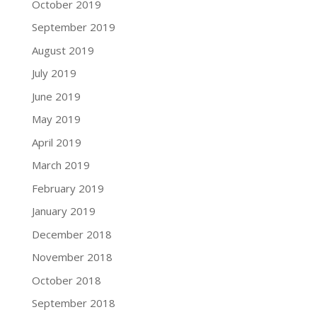
October 2019
September 2019
August 2019
July 2019
June 2019
May 2019
April 2019
March 2019
February 2019
January 2019
December 2018
November 2018
October 2018
September 2018