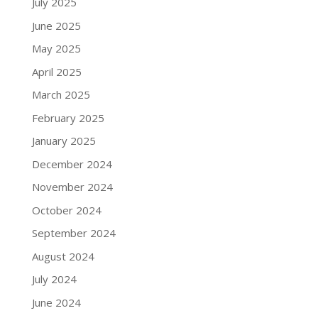
July 2025
June 2025
May 2025
April 2025
March 2025
February 2025
January 2025
December 2024
November 2024
October 2024
September 2024
August 2024
July 2024
June 2024