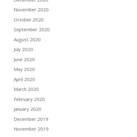
November 2020
October 2020
September 2020
August 2020
July 2020
June 2020
May 2020
April 2020
March 2020
February 2020
January 2020
December 2019
November 2019