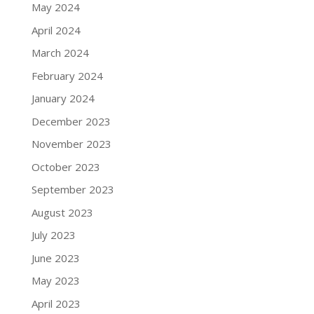
May 2024
April 2024
March 2024
February 2024
January 2024
December 2023
November 2023
October 2023
September 2023
August 2023
July 2023
June 2023
May 2023
April 2023