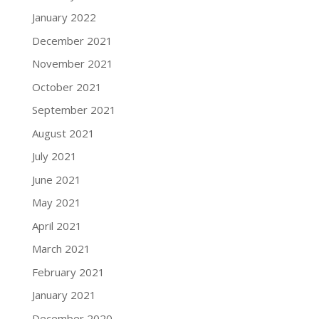
January 2022
December 2021
November 2021
October 2021
September 2021
August 2021
July 2021
June 2021
May 2021
April 2021
March 2021
February 2021
January 2021
December 2020