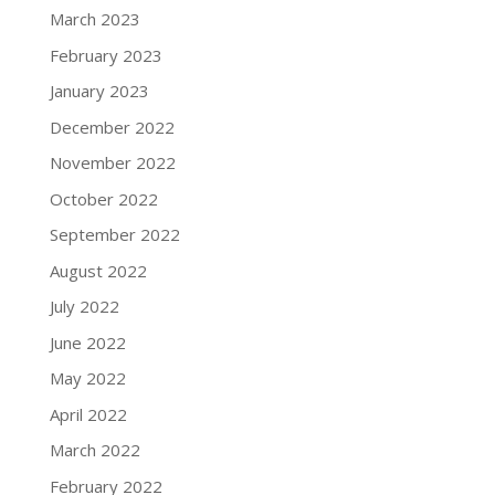
March 2023
February 2023
January 2023
December 2022
November 2022
October 2022
September 2022
August 2022
July 2022
June 2022
May 2022
April 2022
March 2022
February 2022