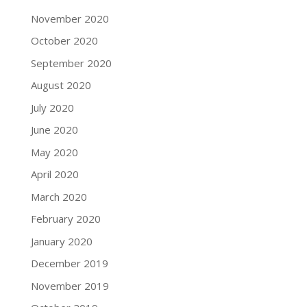
November 2020
October 2020
September 2020
August 2020
July 2020
June 2020
May 2020
April 2020
March 2020
February 2020
January 2020
December 2019
November 2019