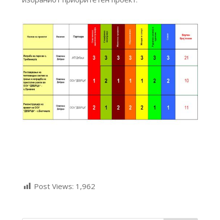
Post Views:
1,962