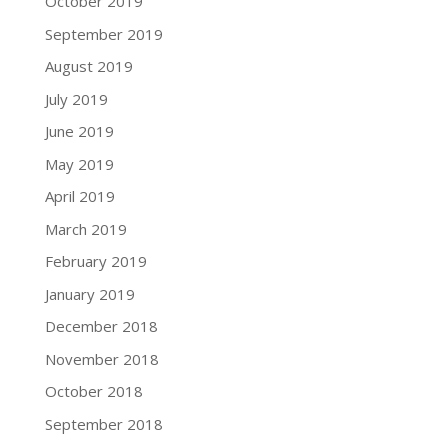
October 2019
September 2019
August 2019
July 2019
June 2019
May 2019
April 2019
March 2019
February 2019
January 2019
December 2018
November 2018
October 2018
September 2018