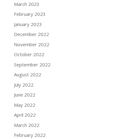
March 2023
February 2023
January 2023
December 2022
November 2022
October 2022
September 2022
August 2022
July 2022
June 2022
May 2022
April 2022
March 2022
February 2022