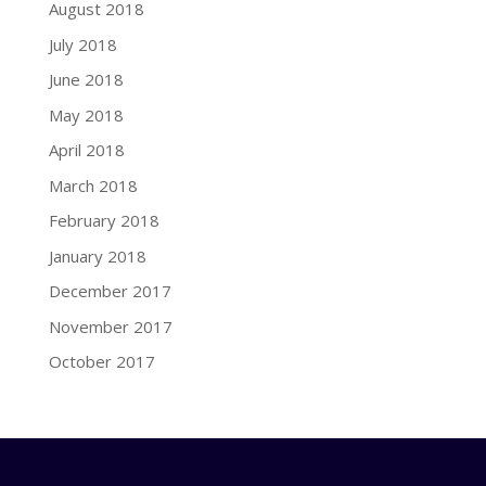
August 2018
July 2018
June 2018
May 2018
April 2018
March 2018
February 2018
January 2018
December 2017
November 2017
October 2017