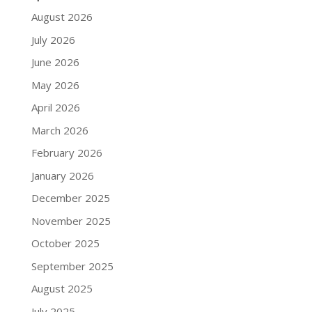
August 2026
July 2026
June 2026
May 2026
April 2026
March 2026
February 2026
January 2026
December 2025
November 2025
October 2025
September 2025
August 2025
July 2025