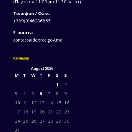
(Пауза од 11:00 до 11:30 часот)
Телефон / Факс:
+389(0)46286855
Е-пошта
contact@debrca.gov.mk
Календар
August 2026
M
T
W
T
F
S
S
1
2
3
4
5
6
7
8
9
10
11
12
13
14
15
16
17
18
19
20
21
22
23
24
25
26
27
28
29
30
31