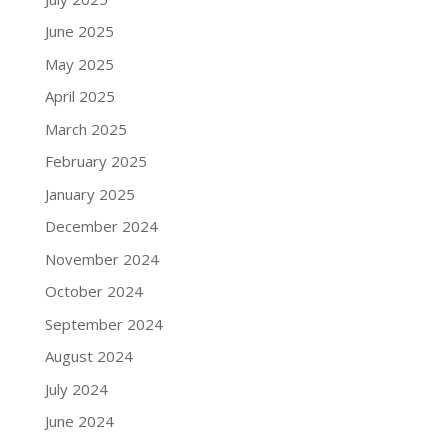
June 2025
May 2025
April 2025
March 2025
February 2025
January 2025
December 2024
November 2024
October 2024
September 2024
August 2024
July 2024
June 2024