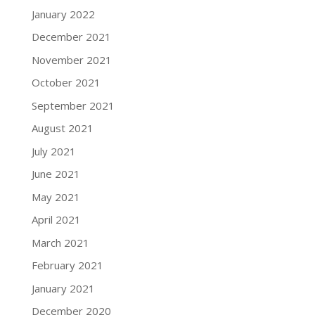
January 2022
December 2021
November 2021
October 2021
September 2021
August 2021
July 2021
June 2021
May 2021
April 2021
March 2021
February 2021
January 2021
December 2020