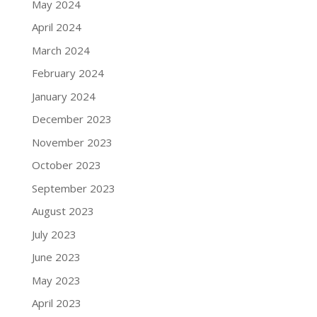
May 2024
April 2024
March 2024
February 2024
January 2024
December 2023
November 2023
October 2023
September 2023
August 2023
July 2023
June 2023
May 2023
April 2023