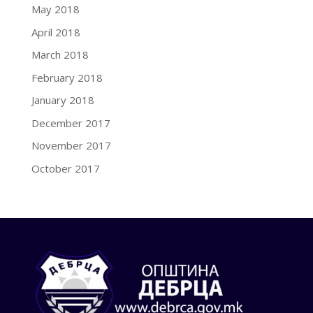
May 2018
April 2018
March 2018
February 2018
January 2018
December 2017
November 2017
October 2017