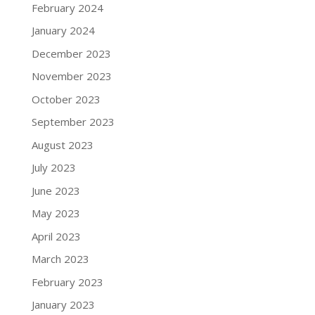
February 2024
January 2024
December 2023
November 2023
October 2023
September 2023
August 2023
July 2023
June 2023
May 2023
April 2023
March 2023
February 2023
January 2023