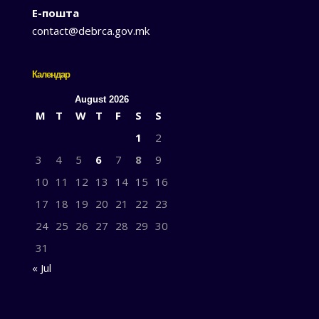
Е-пошта
contact@debrca.gov.mk
Календар
August 2026
M
T
W
T
F
S
S
1
2
3
4
5
6
7
8
9
10
11
12
13
14
15
16
17
18
19
20
21
22
23
24
25
26
27
28
29
30
31
« Jul