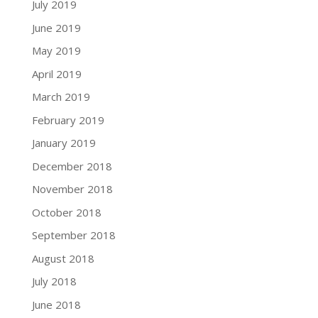
July 2019
June 2019
May 2019
April 2019
March 2019
February 2019
January 2019
December 2018
November 2018
October 2018
September 2018
August 2018
July 2018
June 2018