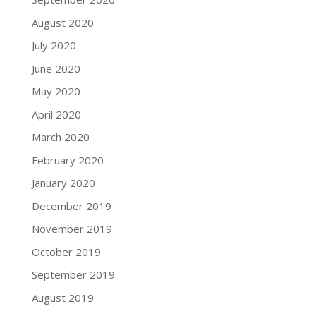
August 2020
July 2020
June 2020
May 2020
April 2020
March 2020
February 2020
January 2020
December 2019
November 2019
October 2019
September 2019
August 2019