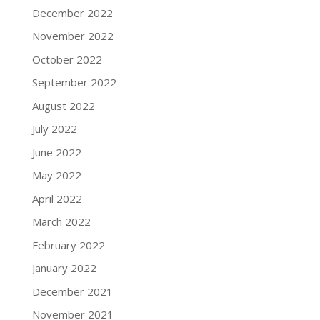
December 2022
November 2022
October 2022
September 2022
August 2022
July 2022
June 2022
May 2022
April 2022
March 2022
February 2022
January 2022
December 2021
November 2021