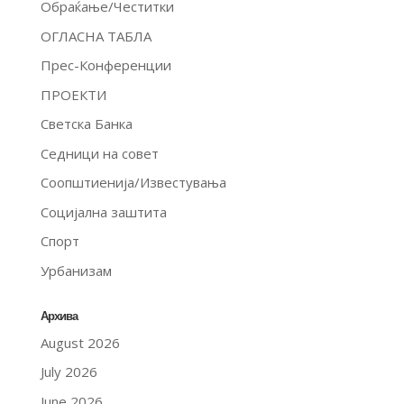
Обраќање/Честитки
ОГЛАСНА ТАБЛА
Прес-Конференции
ПРОЕКТИ
Светска Банка
Седници на совет
Соопштиенија/Известувања
Социјална заштита
Спорт
Урбанизам
Архива
August 2026
July 2026
June 2026