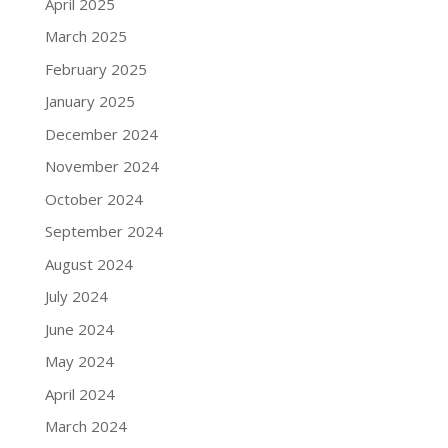
April 2025
March 2025
February 2025
January 2025
December 2024
November 2024
October 2024
September 2024
August 2024
July 2024
June 2024
May 2024
April 2024
March 2024