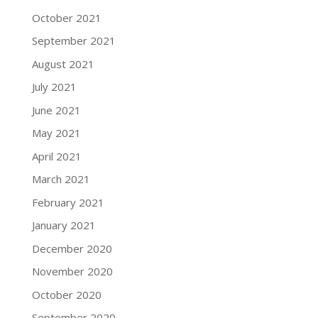
October 2021
September 2021
August 2021
July 2021
June 2021
May 2021
April 2021
March 2021
February 2021
January 2021
December 2020
November 2020
October 2020
September 2020