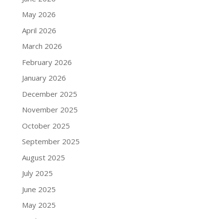
May 2026
April 2026
March 2026
February 2026
January 2026
December 2025
November 2025
October 2025
September 2025
August 2025
July 2025
June 2025
May 2025