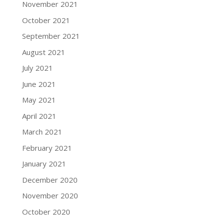
November 2021
October 2021
September 2021
August 2021
July 2021
June 2021
May 2021
April 2021
March 2021
February 2021
January 2021
December 2020
November 2020
October 2020