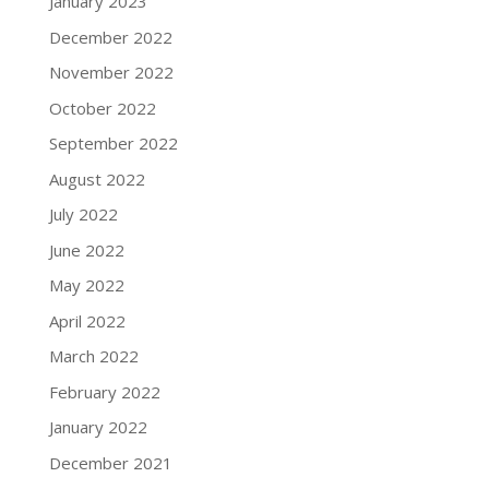
January 2023
December 2022
November 2022
October 2022
September 2022
August 2022
July 2022
June 2022
May 2022
April 2022
March 2022
February 2022
January 2022
December 2021