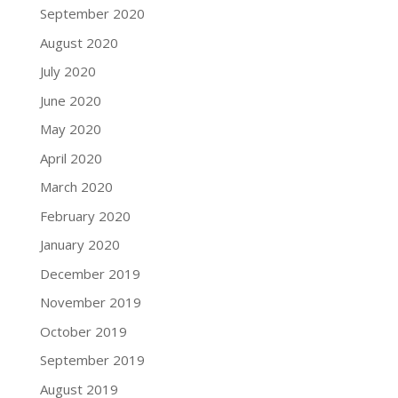
September 2020
August 2020
July 2020
June 2020
May 2020
April 2020
March 2020
February 2020
January 2020
December 2019
November 2019
October 2019
September 2019
August 2019