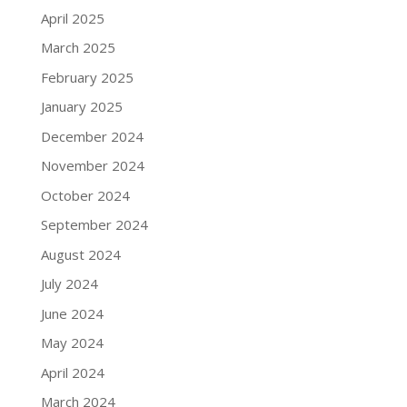
April 2025
March 2025
February 2025
January 2025
December 2024
November 2024
October 2024
September 2024
August 2024
July 2024
June 2024
May 2024
April 2024
March 2024