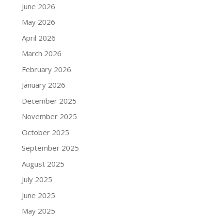
June 2026
May 2026
April 2026
March 2026
February 2026
January 2026
December 2025
November 2025
October 2025
September 2025
August 2025
July 2025
June 2025
May 2025