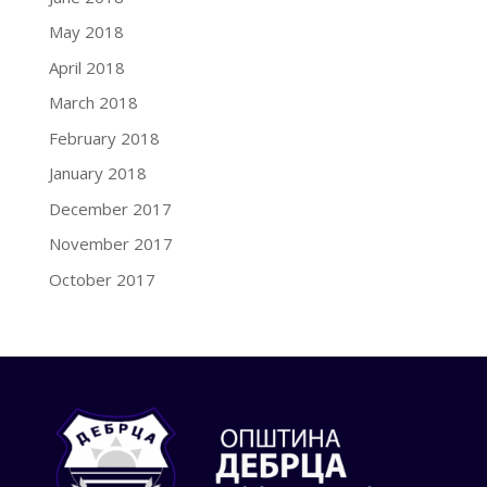
May 2018
April 2018
March 2018
February 2018
January 2018
December 2017
November 2017
October 2017