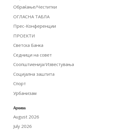
Обраќање/Честитки
ОГЛАСНА ТАБЛА
Прес-Конференции
ПРОЕКТИ
Светска Банка
Седници на совет
Соопштиенија/Известувања
Социјална заштита
Спорт
Урбанизам
Архива
August 2026
July 2026