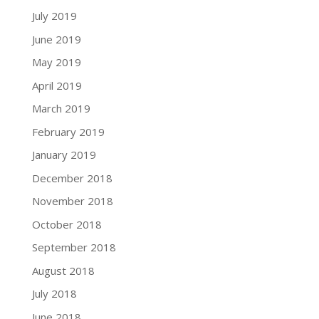
July 2019
June 2019
May 2019
April 2019
March 2019
February 2019
January 2019
December 2018
November 2018
October 2018
September 2018
August 2018
July 2018
June 2018