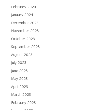
February 2024
January 2024
December 2023
November 2023
October 2023
September 2023
August 2023
July 2023
June 2023
May 2023
April 2023
March 2023
February 2023