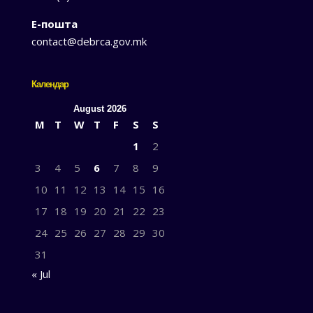
Е-пошта
contact@debrca.gov.mk
Календар
August 2026
M
T
W
T
F
S
S
1
2
3
4
5
6
7
8
9
10
11
12
13
14
15
16
17
18
19
20
21
22
23
24
25
26
27
28
29
30
31
« Jul