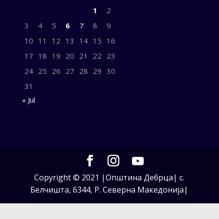
1
2
3
4
5
6
7
8
9
10
11
12
13
14
15
16
17
18
19
20
21
22
23
24
25
26
27
28
29
30
31
« Jul
Copyright © 2021 |Општина Дебрца| с.
Белчишта, 6344, Р. Северна Македонија|