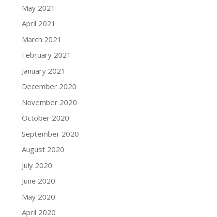
May 2021
April 2021
March 2021
February 2021
January 2021
December 2020
November 2020
October 2020
September 2020
August 2020
July 2020
June 2020
May 2020
April 2020