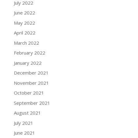
July 2022
June 2022
May 2022
April 2022
March 2022
February 2022
January 2022
December 2021
November 2021
October 2021
September 2021
August 2021
July 2021
June 2021