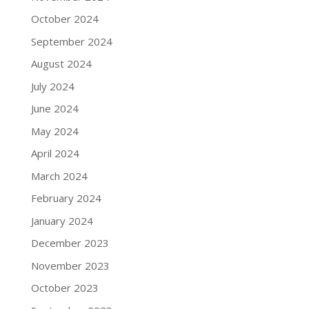
October 2024
September 2024
August 2024
July 2024
June 2024
May 2024
April 2024
March 2024
February 2024
January 2024
December 2023
November 2023
October 2023