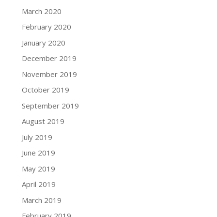
March 2020
February 2020
January 2020
December 2019
November 2019
October 2019
September 2019
August 2019
July 2019
June 2019
May 2019
April 2019
March 2019
February 2019