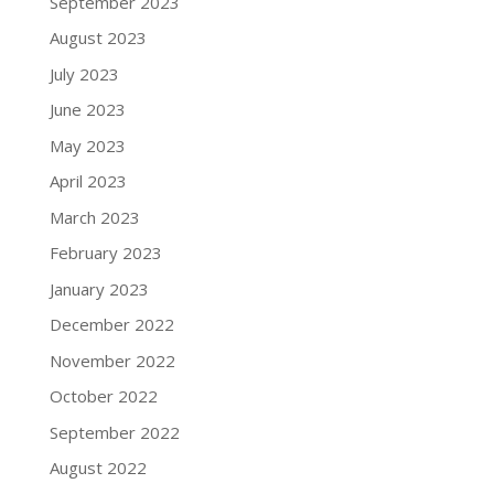
September 2023
August 2023
July 2023
June 2023
May 2023
April 2023
March 2023
February 2023
January 2023
December 2022
November 2022
October 2022
September 2022
August 2022