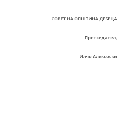
СОВЕТ НА ОПШТИНА ДЕБРЦА
Претседател,
Илчо Алексоски