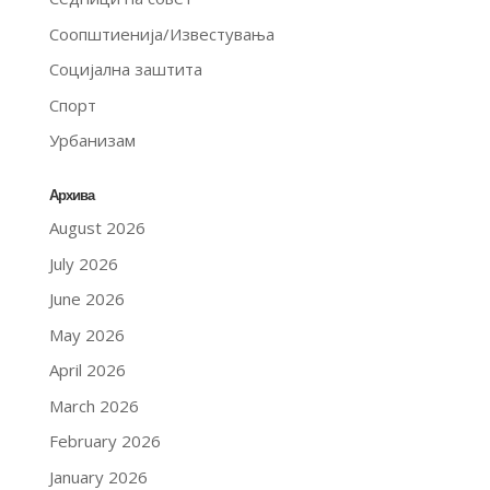
Соопштиенија/Известувања
Социјална заштита
Спорт
Урбанизам
Архива
August 2026
July 2026
June 2026
May 2026
April 2026
March 2026
February 2026
January 2026