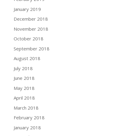
January 2019
December 2018
November 2018
October 2018
September 2018
August 2018
July 2018
June 2018
May 2018
April 2018
March 2018
February 2018
January 2018