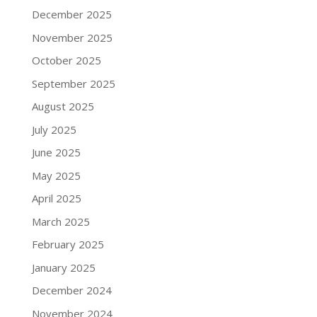
December 2025
November 2025
October 2025
September 2025
August 2025
July 2025
June 2025
May 2025
April 2025
March 2025
February 2025
January 2025
December 2024
November 2024