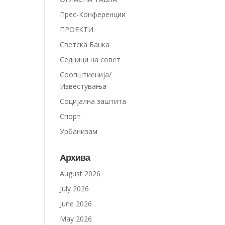
Прес-Конференции
ПРОЕКТИ
Светска Банка
Седници на совет
Соопштиенија/
Известувања
Социјална заштита
Спорт
Урбанизам
Архива
August 2026
July 2026
June 2026
May 2026