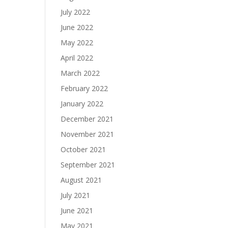
July 2022
June 2022
May 2022
April 2022
March 2022
February 2022
January 2022
December 2021
November 2021
October 2021
September 2021
August 2021
July 2021
June 2021
May 2021