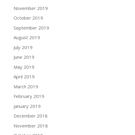
November 2019
October 2019
September 2019
August 2019
July 2019
June 2019
May 2019
April 2019
March 2019
February 2019
January 2019
December 2018
November 2018