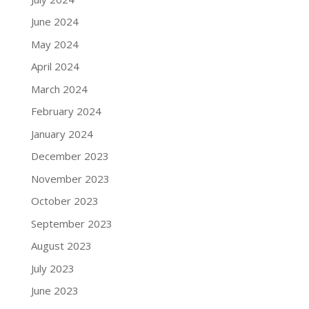
June 2024
May 2024
April 2024
March 2024
February 2024
January 2024
December 2023
November 2023
October 2023
September 2023
August 2023
July 2023
June 2023