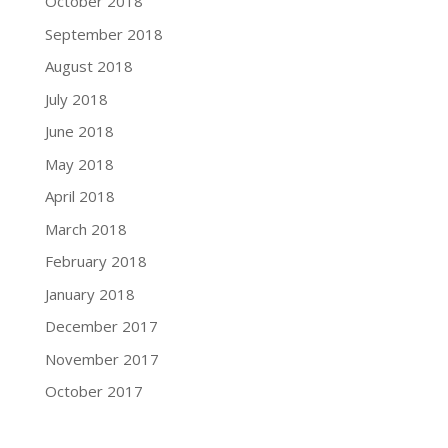
October 2018
September 2018
August 2018
July 2018
June 2018
May 2018
April 2018
March 2018
February 2018
January 2018
December 2017
November 2017
October 2017