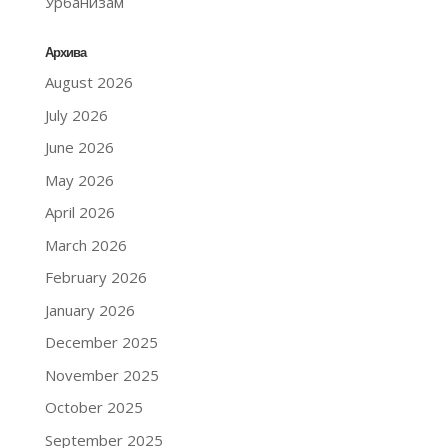
Урбанизам
Архива
August 2026
July 2026
June 2026
May 2026
April 2026
March 2026
February 2026
January 2026
December 2025
November 2025
October 2025
September 2025