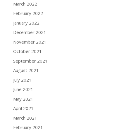
March 2022
February 2022
January 2022
December 2021
November 2021
October 2021
September 2021
August 2021
July 2021
June 2021
May 2021
April 2021
March 2021
February 2021