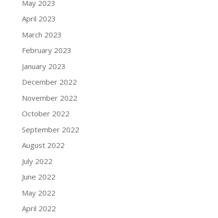
May 2023
April 2023
March 2023
February 2023
January 2023
December 2022
November 2022
October 2022
September 2022
August 2022
July 2022
June 2022
May 2022
April 2022