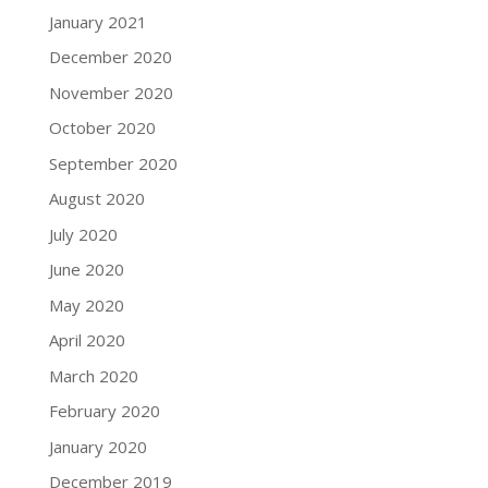
January 2021
December 2020
November 2020
October 2020
September 2020
August 2020
July 2020
June 2020
May 2020
April 2020
March 2020
February 2020
January 2020
December 2019