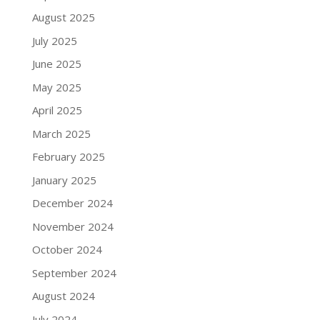
August 2025
July 2025
June 2025
May 2025
April 2025
March 2025
February 2025
January 2025
December 2024
November 2024
October 2024
September 2024
August 2024
July 2024