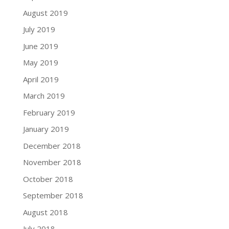
August 2019
July 2019
June 2019
May 2019
April 2019
March 2019
February 2019
January 2019
December 2018
November 2018
October 2018
September 2018
August 2018
July 2018