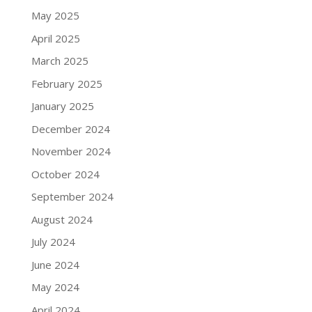
May 2025
April 2025
March 2025
February 2025
January 2025
December 2024
November 2024
October 2024
September 2024
August 2024
July 2024
June 2024
May 2024
April 2024