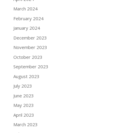
March 2024
February 2024
January 2024
December 2023
November 2023
October 2023
September 2023
August 2023
July 2023
June 2023
May 2023
April 2023
March 2023