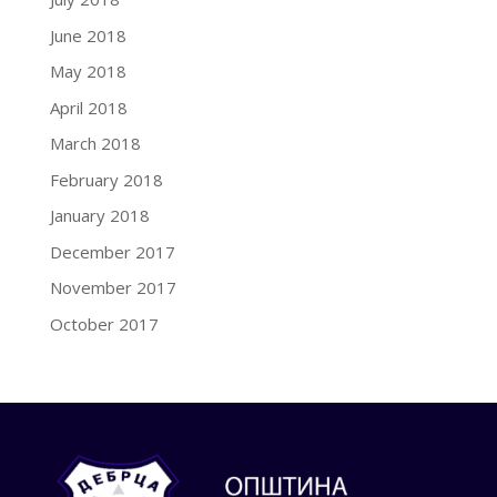
June 2018
May 2018
April 2018
March 2018
February 2018
January 2018
December 2017
November 2017
October 2017