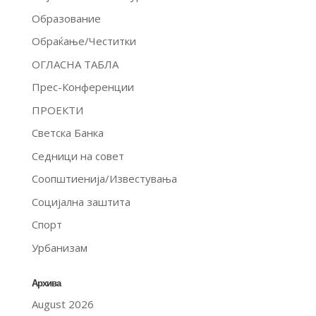
Образование
Обраќање/Честитки
ОГЛАСНА ТАБЛА
Прес-Конференции
ПРОЕКТИ
Светска Банка
Седници на совет
Соопштиенија/Известувања
Социјална заштита
Спорт
Урбанизам
Архива
August 2026