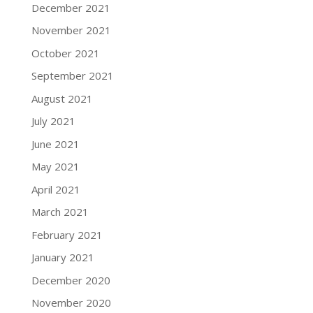
December 2021
November 2021
October 2021
September 2021
August 2021
July 2021
June 2021
May 2021
April 2021
March 2021
February 2021
January 2021
December 2020
November 2020