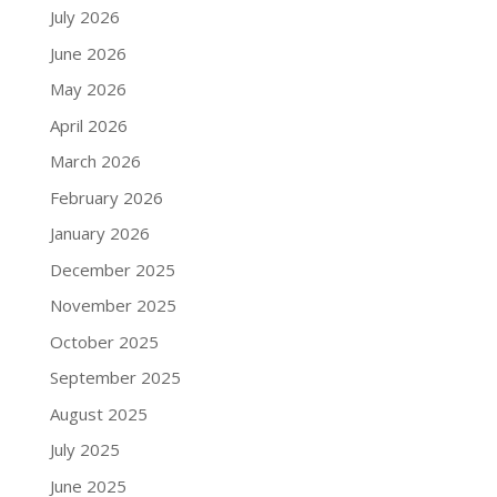
July 2026
June 2026
May 2026
April 2026
March 2026
February 2026
January 2026
December 2025
November 2025
October 2025
September 2025
August 2025
July 2025
June 2025