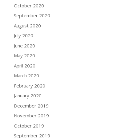
October 2020
September 2020
August 2020
July 2020
June 2020
May 2020
April 2020
March 2020
February 2020
January 2020
December 2019
November 2019
October 2019
September 2019