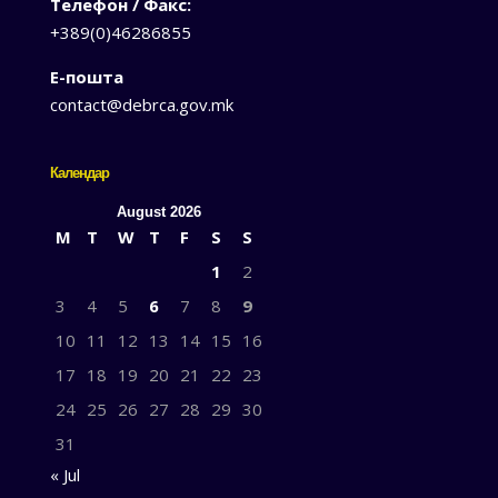
Телефон / Факс:
+389(0)46286855
Е-пошта
contact@debrca.gov.mk
Календар
August 2026
M
T
W
T
F
S
S
1
2
3
4
5
6
7
8
9
10
11
12
13
14
15
16
17
18
19
20
21
22
23
24
25
26
27
28
29
30
31
« Jul