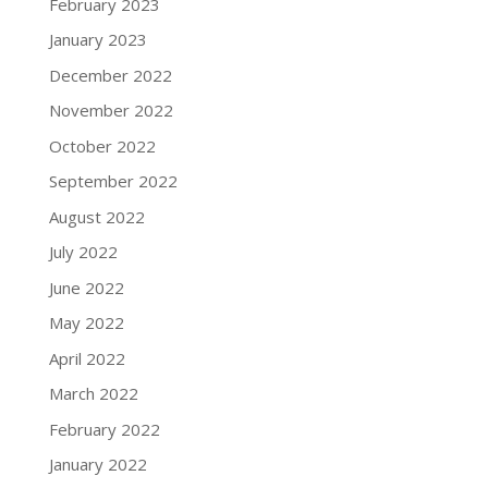
February 2023
January 2023
December 2022
November 2022
October 2022
September 2022
August 2022
July 2022
June 2022
May 2022
April 2022
March 2022
February 2022
January 2022