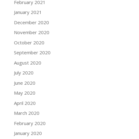
February 2021
January 2021
December 2020
November 2020
October 2020
September 2020
August 2020
July 2020
June 2020
May 2020
April 2020
March 2020
February 2020
January 2020