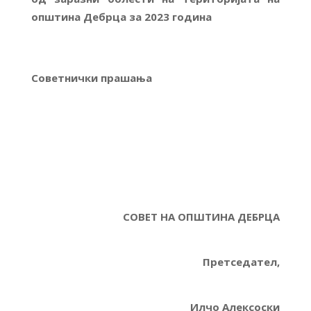
општина Дебрца за 2023 година
Советнички прашања
СОВЕТ НА ОПШТИНА ДЕБРЦА
Претседател,
Илчо Алексоски