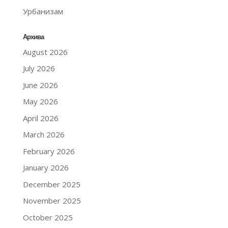
Урбанизам
Архива
August 2026
July 2026
June 2026
May 2026
April 2026
March 2026
February 2026
January 2026
December 2025
November 2025
October 2025