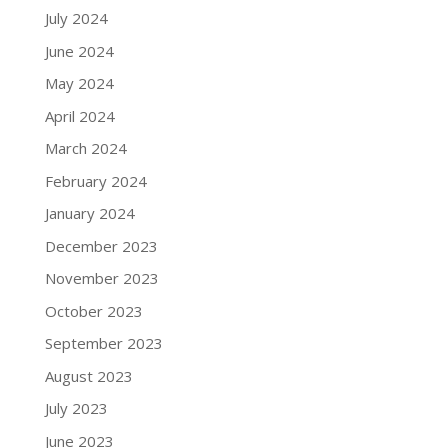
July 2024
June 2024
May 2024
April 2024
March 2024
February 2024
January 2024
December 2023
November 2023
October 2023
September 2023
August 2023
July 2023
June 2023