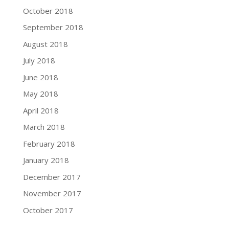
October 2018
September 2018
August 2018
July 2018
June 2018
May 2018
April 2018
March 2018
February 2018
January 2018
December 2017
November 2017
October 2017