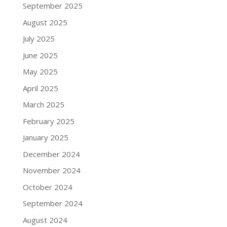
September 2025
August 2025
July 2025
June 2025
May 2025
April 2025
March 2025
February 2025
January 2025
December 2024
November 2024
October 2024
September 2024
August 2024