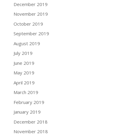
December 2019
November 2019
October 2019
September 2019
August 2019
July 2019
June 2019
May 2019
April 2019
March 2019
February 2019
January 2019
December 2018
November 2018