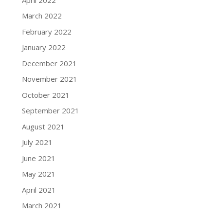
March 2022
February 2022
January 2022
December 2021
November 2021
October 2021
September 2021
August 2021
July 2021
June 2021
May 2021
April 2021
March 2021