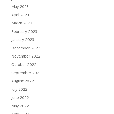
May 2023
April 2023
March 2023
February 2023
January 2023
December 2022
November 2022
October 2022
September 2022
August 2022
July 2022
June 2022
May 2022
April 2022