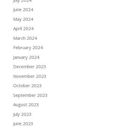
June 2024
May 2024
April 2024
March 2024
February 2024
January 2024
December 2023
November 2023
October 2023
September 2023
August 2023
July 2023
June 2023