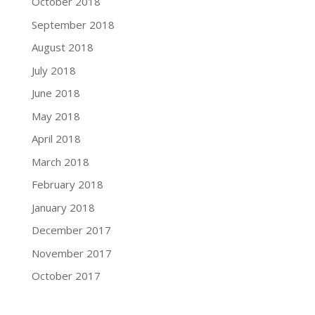
October 2018
September 2018
August 2018
July 2018
June 2018
May 2018
April 2018
March 2018
February 2018
January 2018
December 2017
November 2017
October 2017