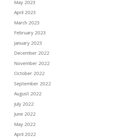
May 2023
April 2023
March 2023
February 2023
January 2023
December 2022
November 2022
October 2022
September 2022
August 2022
July 2022
June 2022
May 2022
April 2022