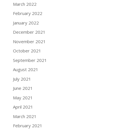
March 2022
February 2022
January 2022
December 2021
November 2021
October 2021
September 2021
August 2021
July 2021
June 2021
May 2021
April 2021
March 2021
February 2021