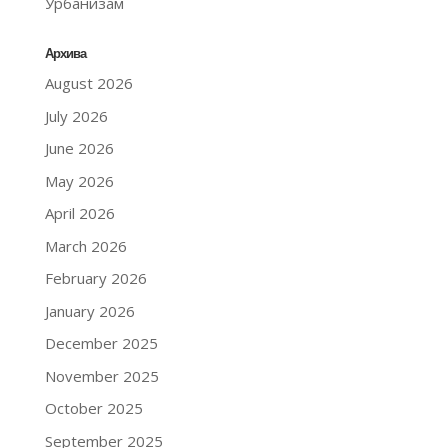
Урбанизам
Архива
August 2026
July 2026
June 2026
May 2026
April 2026
March 2026
February 2026
January 2026
December 2025
November 2025
October 2025
September 2025