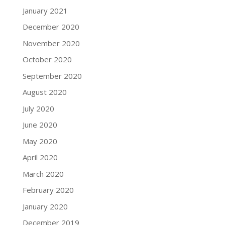
January 2021
December 2020
November 2020
October 2020
September 2020
August 2020
July 2020
June 2020
May 2020
April 2020
March 2020
February 2020
January 2020
December 2019