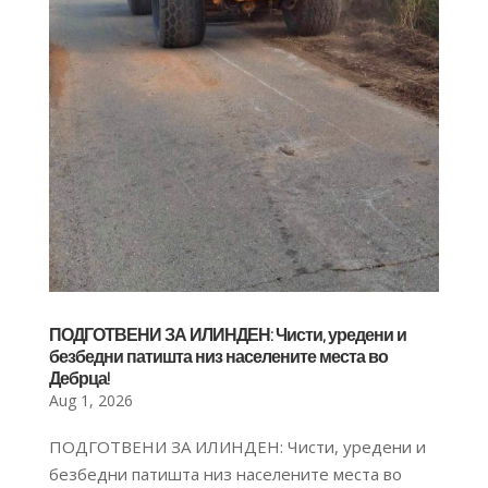
ПОДГОТВЕНИ ЗА ИЛИНДЕН: Чисти, уредени и
безбедни патишта низ населените места во
Дебрца!
Aug 1, 2026
ПОДГОТВЕНИ ЗА ИЛИНДЕН: Чисти, уредени и
безбедни патишта низ населените места во