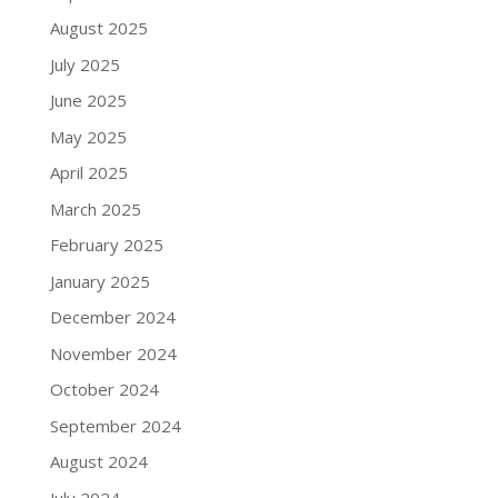
August 2025
July 2025
June 2025
May 2025
April 2025
March 2025
February 2025
January 2025
December 2024
November 2024
October 2024
September 2024
August 2024
July 2024