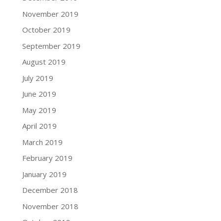
November 2019
October 2019
September 2019
August 2019
July 2019
June 2019
May 2019
April 2019
March 2019
February 2019
January 2019
December 2018
November 2018