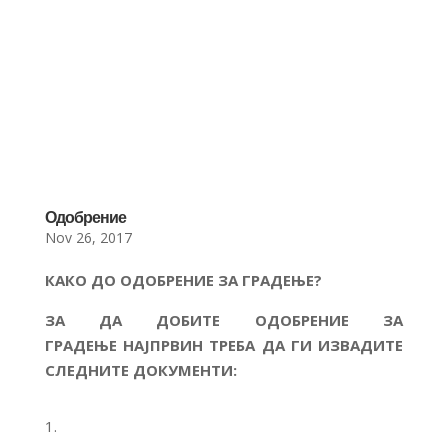
Одобрение
Nov 26, 2017
КАКО ДО ОДОБРЕНИЕ ЗА ГРАДЕЊЕ?
ЗА ДА ДОБИТЕ ОДОБРЕНИЕ ЗА
ГРАДЕЊЕ
НАЈПРВИН
ТРЕБА ДА ГИ ИЗВАДИТЕ
СЛЕДНИТЕ ДОКУМЕНТИ: