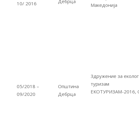
Дебрца
10/ 2016
Македонија
Здружение за еколог
туризам
05/2018 –
Општина
ЕКОТУРИЗАМ-2016, 
09/2020
Дебрца