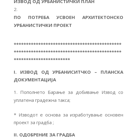
ИЗВОД ОД УРБАНИСТИЧКИ ПЛАН
ПО ПОТРЕБА УСВОЕН АРХИТЕКТОНСКО
УРБАНИСТИЧКИ ПРОЕКТ
********************************************
********************************************
***********************
I.
ИЗВОД ОД УРБАНИСИТЧКО – ПЛАНСКА
ДОКУМЕНТАЦИЈА
Пополнето Барање за добивање Извод со
уплатена градежна такса;
* Изводот е основа за изработување основен
проект за градба ;
II.
ОДОБРЕНИЕ ЗА ГРАДБА