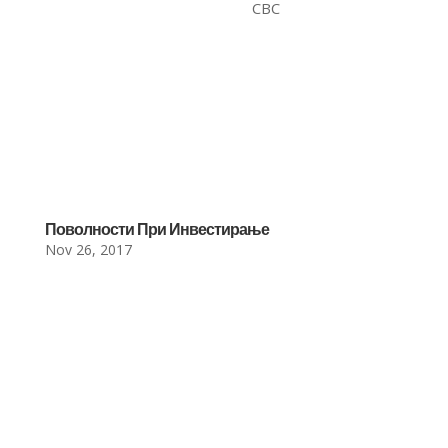
CBC
Поволности При Инвестирање
Nov 26, 2017