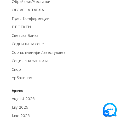
Обраќање/Честитки
ОГЛАСНА ТАБЛА
Прес-Конференции
ПРОЕКТИ
Светска Банка
Седници на совет
Соопштиенија/Известувања
Социјална заштита
Спорт
Урбанизам
Архива
August 2026
July 2026
June 2026