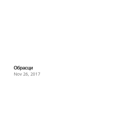
Обрасци
Nov 26, 2017