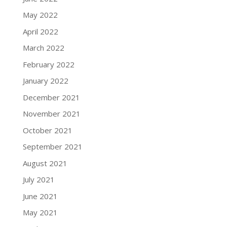
May 2022
April 2022
March 2022
February 2022
January 2022
December 2021
November 2021
October 2021
September 2021
August 2021
July 2021
June 2021
May 2021