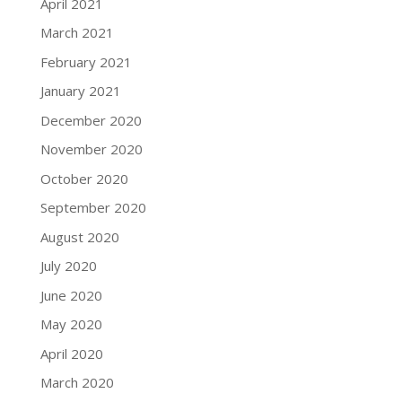
April 2021
March 2021
February 2021
January 2021
December 2020
November 2020
October 2020
September 2020
August 2020
July 2020
June 2020
May 2020
April 2020
March 2020