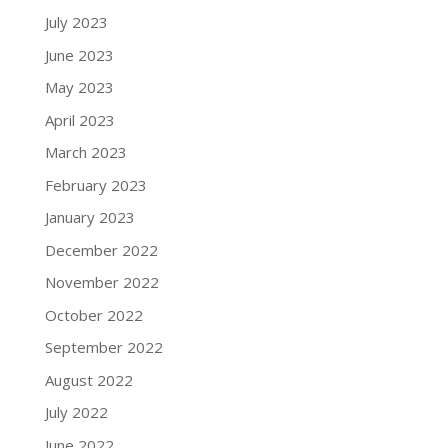
July 2023
June 2023
May 2023
April 2023
March 2023
February 2023
January 2023
December 2022
November 2022
October 2022
September 2022
August 2022
July 2022
June 2022