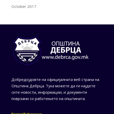
October 2017
Добредојдовте на официјалната веб страна на
Општина Дебрца. Тука можете да ги најдете
сите новости, информации, и документи
поврзани со работењето на општината.