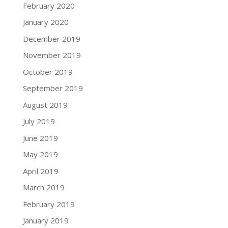
February 2020
January 2020
December 2019
November 2019
October 2019
September 2019
August 2019
July 2019
June 2019
May 2019
April 2019
March 2019
February 2019
January 2019