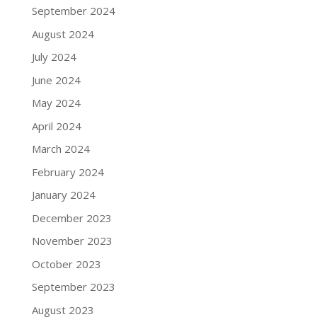
September 2024
August 2024
July 2024
June 2024
May 2024
April 2024
March 2024
February 2024
January 2024
December 2023
November 2023
October 2023
September 2023
August 2023