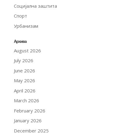
Социјална заштита
Спорт
Урбанизам
Архива
August 2026
July 2026
June 2026
May 2026
April 2026
March 2026
February 2026
January 2026
December 2025