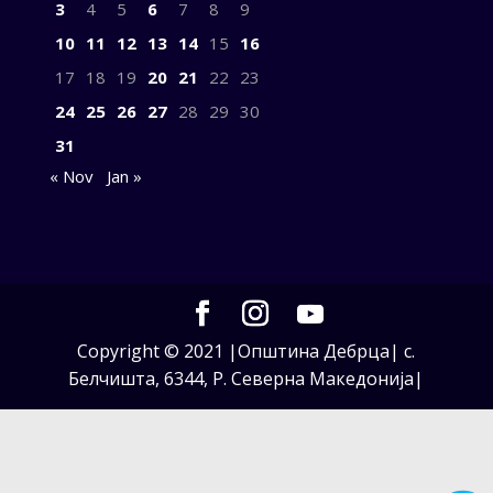
3
4
5
6
7
8
9
10
11
12
13
14
15
16
17
18
19
20
21
22
23
24
25
26
27
28
29
30
31
« Nov
Jan »
Copyright © 2021 |Општина Дебрца| с.
Белчишта, 6344, Р. Северна Македонија|