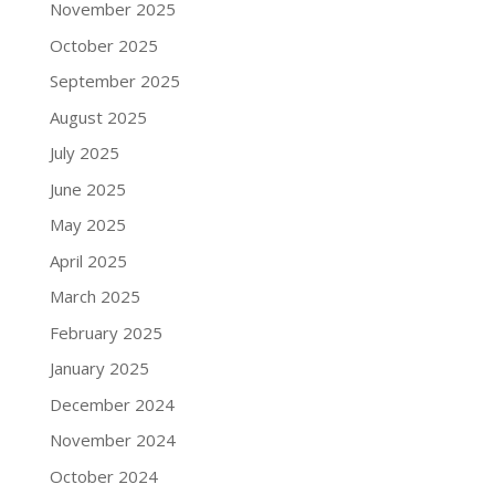
November 2025
October 2025
September 2025
August 2025
July 2025
June 2025
May 2025
April 2025
March 2025
February 2025
January 2025
December 2024
November 2024
October 2024