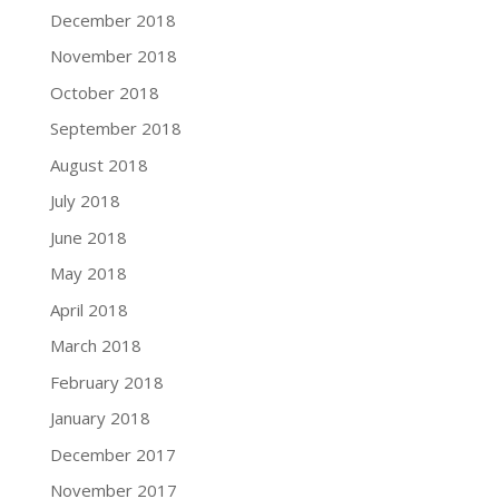
December 2018
November 2018
October 2018
September 2018
August 2018
July 2018
June 2018
May 2018
April 2018
March 2018
February 2018
January 2018
December 2017
November 2017