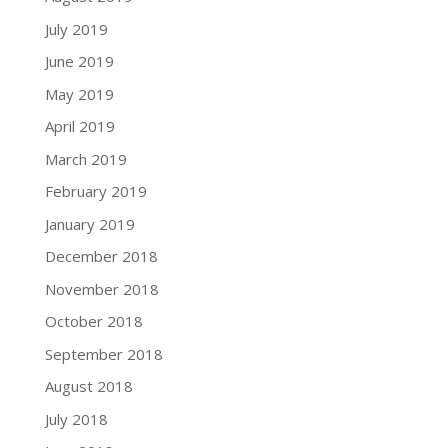
July 2019
June 2019
May 2019
April 2019
March 2019
February 2019
January 2019
December 2018
November 2018
October 2018
September 2018
August 2018
July 2018