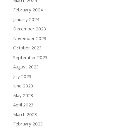
March 2024
February 2024
January 2024
December 2023
November 2023
October 2023
September 2023
August 2023
July 2023
June 2023
May 2023
April 2023
March 2023
February 2023