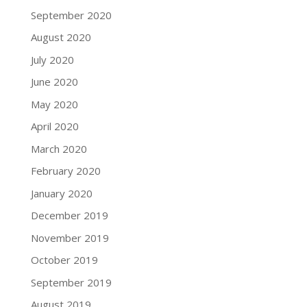
September 2020
August 2020
July 2020
June 2020
May 2020
April 2020
March 2020
February 2020
January 2020
December 2019
November 2019
October 2019
September 2019
August 2019