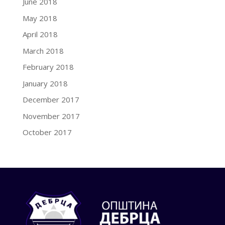
June 2018
May 2018
April 2018
March 2018
February 2018
January 2018
December 2017
November 2017
October 2017