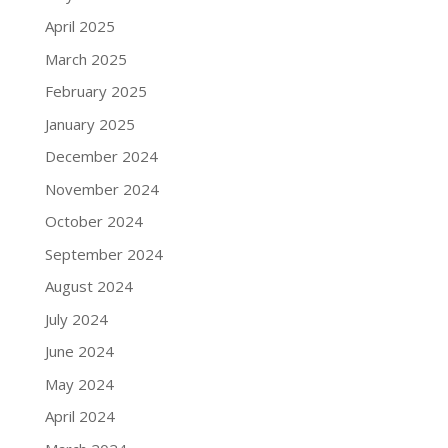
April 2025
March 2025
February 2025
January 2025
December 2024
November 2024
October 2024
September 2024
August 2024
July 2024
June 2024
May 2024
April 2024