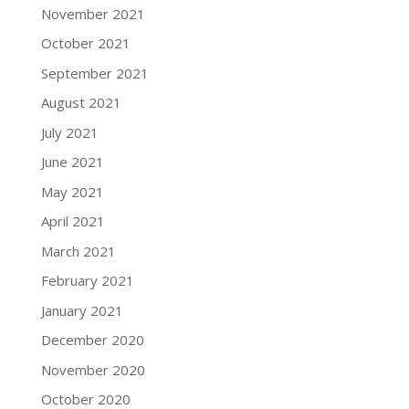
November 2021
October 2021
September 2021
August 2021
July 2021
June 2021
May 2021
April 2021
March 2021
February 2021
January 2021
December 2020
November 2020
October 2020