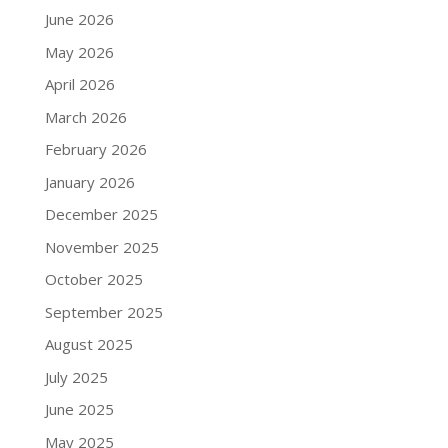
June 2026
May 2026
April 2026
March 2026
February 2026
January 2026
December 2025
November 2025
October 2025
September 2025
August 2025
July 2025
June 2025
May 2025