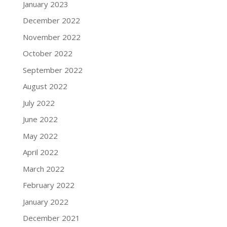
January 2023
December 2022
November 2022
October 2022
September 2022
August 2022
July 2022
June 2022
May 2022
April 2022
March 2022
February 2022
January 2022
December 2021