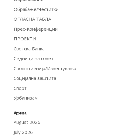
Обраќање/Честитки
ОГЛАСНА ТАБЛА
Прес-Конференции
ПРОЕКТИ
Светска Банка
Седници на совет
Соопштиенија/Известувања
Социјална заштита
Спорт
Урбанизам
Архива
August 2026
July 2026