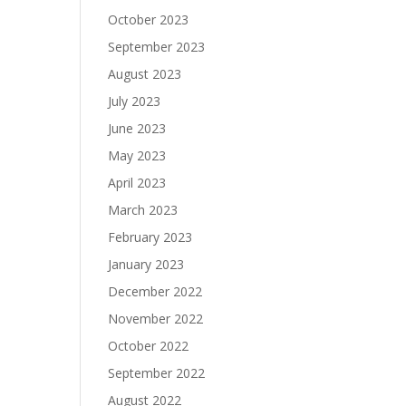
October 2023
September 2023
August 2023
July 2023
June 2023
May 2023
April 2023
March 2023
February 2023
January 2023
December 2022
November 2022
October 2022
September 2022
August 2022