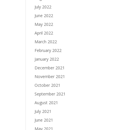
July 2022
June 2022
May 2022
April 2022
March 2022
February 2022
January 2022
December 2021
November 2021
October 2021
September 2021
August 2021
July 2021
June 2021
May 2021