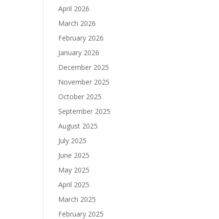
April 2026
March 2026
February 2026
January 2026
December 2025
November 2025
October 2025
September 2025
August 2025
July 2025
June 2025
May 2025
April 2025
March 2025
February 2025