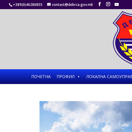
+389(0)46286855
contact@debrca.gov.mk
ПОЧЕТНА
ПРОФИЛ
ЛОКАЛНА САМОУПРА