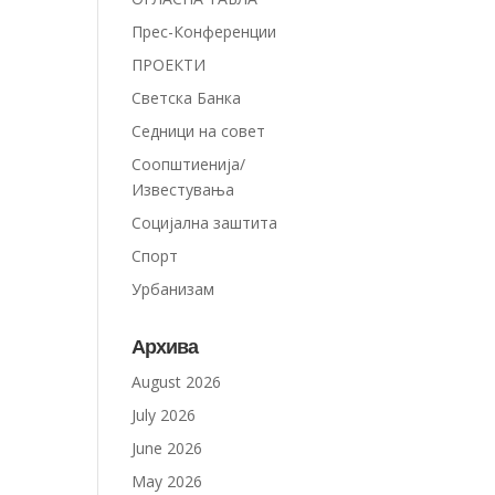
Прес-Конференции
ПРОЕКТИ
Светска Банка
Седници на совет
Соопштиенија/
Известувања
Социјална заштита
Спорт
Урбанизам
Архива
August 2026
July 2026
June 2026
May 2026