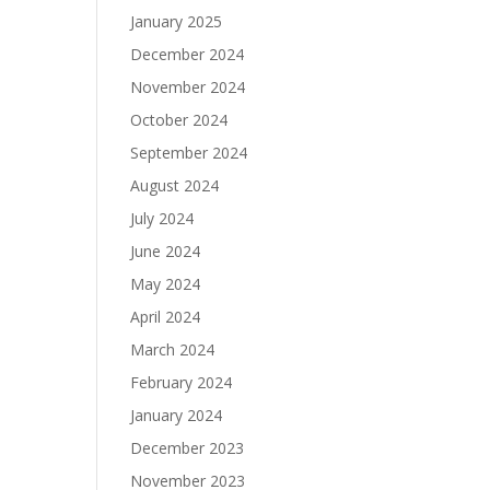
January 2025
December 2024
November 2024
October 2024
September 2024
August 2024
July 2024
June 2024
May 2024
April 2024
March 2024
February 2024
January 2024
December 2023
November 2023