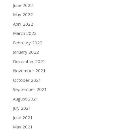
June 2022
May 2022
April 2022
March 2022
February 2022
January 2022
December 2021
November 2021
October 2021
September 2021
August 2021
July 2021
June 2021
May 2021