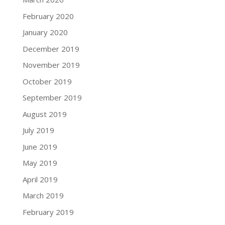
February 2020
January 2020
December 2019
November 2019
October 2019
September 2019
August 2019
July 2019
June 2019
May 2019
April 2019
March 2019
February 2019