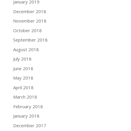
January 2019
December 2018
November 2018
October 2018
September 2018
August 2018
July 2018
June 2018
May 2018
April 2018
March 2018
February 2018
January 2018
December 2017