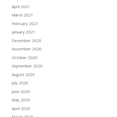
April 2021
March 2021
February 2021
January 2021
December 2020
November 2020
October 2020
September 2020
August 2020
July 2020
June 2020
May 2020
April 2020
March 2020