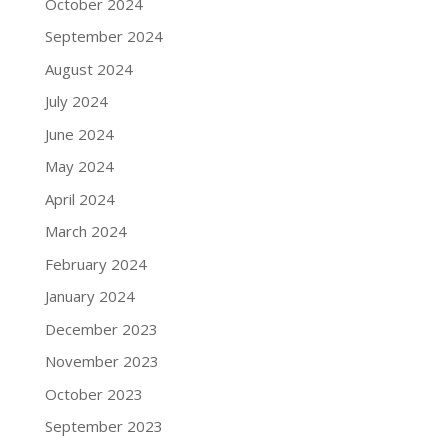
October 2024
September 2024
August 2024
July 2024
June 2024
May 2024
April 2024
March 2024
February 2024
January 2024
December 2023
November 2023
October 2023
September 2023