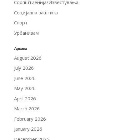
Соопштиенија/Известувања
Социјална заштита
Спорт
Урбанизам
Архива
August 2026
July 2026
June 2026
May 2026
April 2026
March 2026
February 2026
January 2026
December 2025