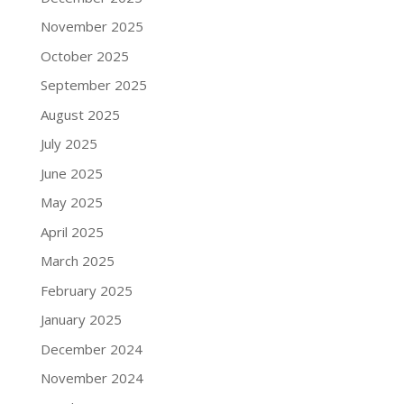
November 2025
October 2025
September 2025
August 2025
July 2025
June 2025
May 2025
April 2025
March 2025
February 2025
January 2025
December 2024
November 2024