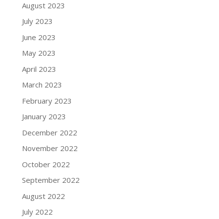
August 2023
July 2023
June 2023
May 2023
April 2023
March 2023
February 2023
January 2023
December 2022
November 2022
October 2022
September 2022
August 2022
July 2022