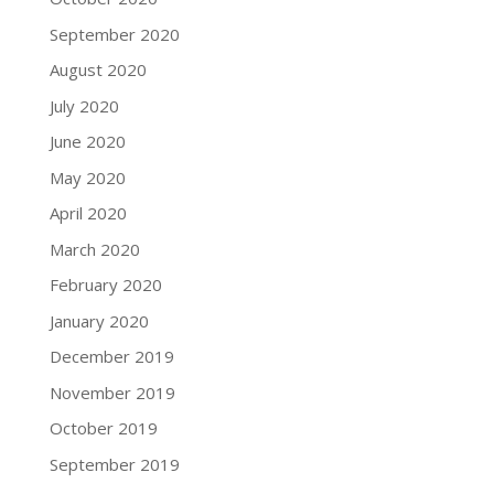
September 2020
August 2020
July 2020
June 2020
May 2020
April 2020
March 2020
February 2020
January 2020
December 2019
November 2019
October 2019
September 2019