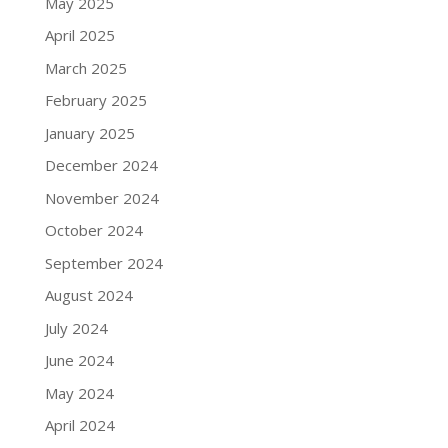
May 2025
April 2025
March 2025
February 2025
January 2025
December 2024
November 2024
October 2024
September 2024
August 2024
July 2024
June 2024
May 2024
April 2024