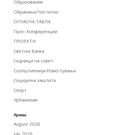
Образование
Обраќање/Честитки
ОГЛАСНА ТАБЛА
Прес-Конференции
ПРОЕКТИ
Светска Банка
Седници на совет
Соопштиенија/Известувања
Социјална заштита
Спорт
Урбанизам
Архива
August 2026
July 2026