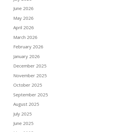
June 2026
May 2026
April 2026
March 2026
February 2026
January 2026
December 2025
November 2025
October 2025
September 2025
August 2025
July 2025
June 2025