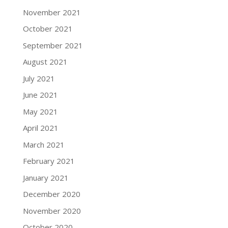
November 2021
October 2021
September 2021
August 2021
July 2021
June 2021
May 2021
April 2021
March 2021
February 2021
January 2021
December 2020
November 2020
October 2020