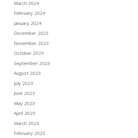
March 2024
February 2024
January 2024
December 2023
November 2023
October 2023
September 2023
August 2023
July 2023
June 2023
May 2023
April 2023
March 2023
February 2023