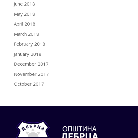
June 2018
May 2018
April 2018
March 2018
February 2018
January 2018
December 2017
November 2017
October 2017