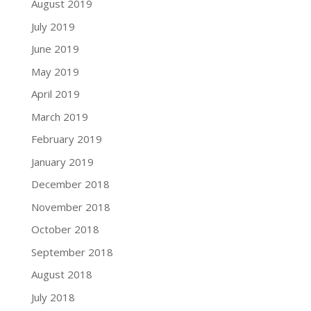
August 2019
July 2019
June 2019
May 2019
April 2019
March 2019
February 2019
January 2019
December 2018
November 2018
October 2018
September 2018
August 2018
July 2018