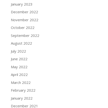
January 2023
December 2022
November 2022
October 2022
September 2022
August 2022
July 2022
June 2022
May 2022
April 2022
March 2022
February 2022
January 2022
December 2021