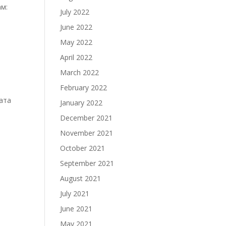
ам:
July 2022
June 2022
May 2022
April 2022
March 2022
February 2022
лата
January 2022
December 2021
November 2021
October 2021
September 2021
August 2021
July 2021
June 2021
May 2021