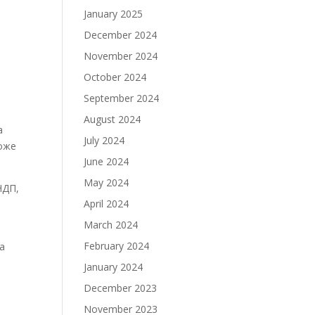
January 2025
December 2024
November 2024
October 2024
September 2024
August 2024
а
July 2024
може
June 2024
May 2024
НДП,
April 2024
March 2024
February 2024
а
January 2024
December 2023
November 2023