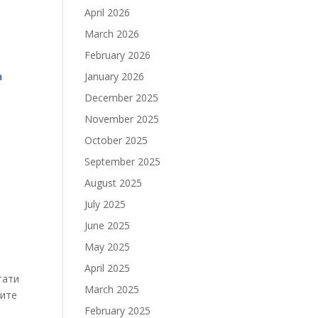
April 2026
March 2026
February 2026
January 2026
December 2025
November 2025
October 2025
September 2025
August 2025
July 2025
June 2025
May 2025
April 2025
тати
March 2025
тите
February 2025