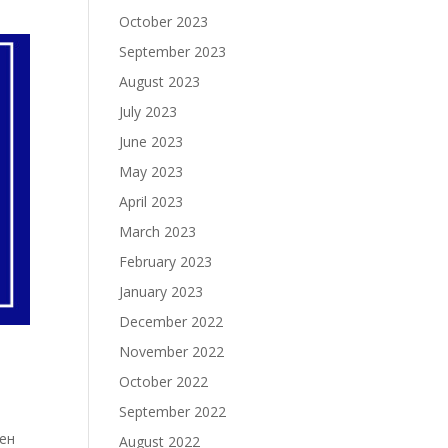
October 2023
September 2023
August 2023
July 2023
June 2023
May 2023
April 2023
March 2023
February 2023
January 2023
December 2022
November 2022
October 2022
September 2022
лен
August 2022