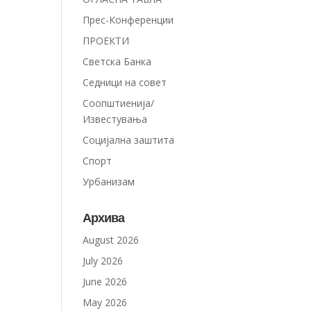
Прес-Конференции
ПРОЕКТИ
Светска Банка
Седници на совет
Соопштиенија/
Известувања
Социјална заштита
Спорт
Урбанизам
Архива
August 2026
July 2026
June 2026
May 2026