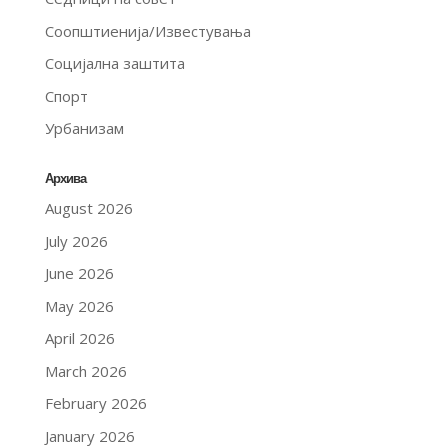
Соопштиенија/Известувања
Социјална заштита
Спорт
Урбанизам
Архива
August 2026
July 2026
June 2026
May 2026
April 2026
March 2026
February 2026
January 2026