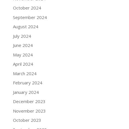
October 2024
September 2024
August 2024
July 2024
June 2024
May 2024
April 2024
March 2024
February 2024
January 2024
December 2023
November 2023
October 2023