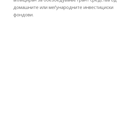
домашните или меѓународните инвестициски
фондови.