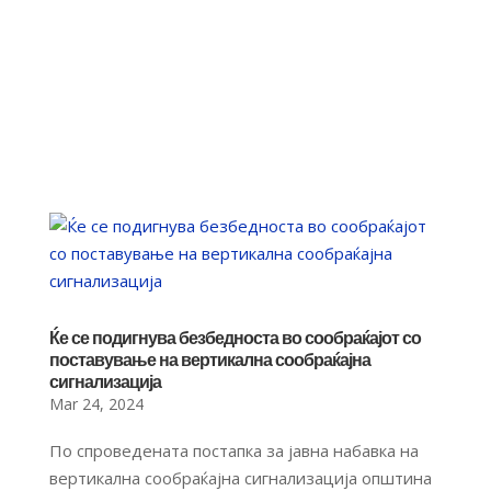
Ќе се подигнува безбедноста во сообраќајот со
поставување на вертикална сообраќајна
сигнализација
Mar 24, 2024
По спроведената постапка за јавна набавка на
вертикална сообраќајна сигнализација општина