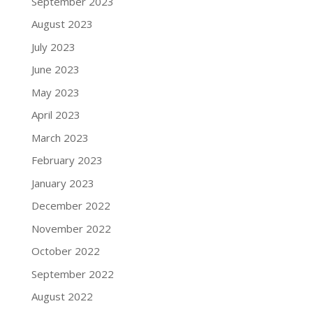
September 2023
August 2023
July 2023
June 2023
May 2023
April 2023
March 2023
February 2023
January 2023
December 2022
November 2022
October 2022
September 2022
August 2022