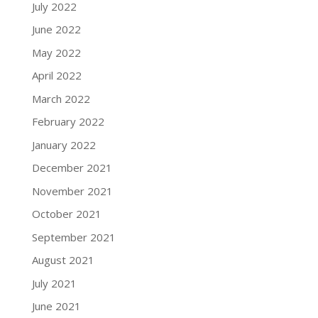
July 2022
June 2022
May 2022
April 2022
March 2022
February 2022
January 2022
December 2021
November 2021
October 2021
September 2021
August 2021
July 2021
June 2021