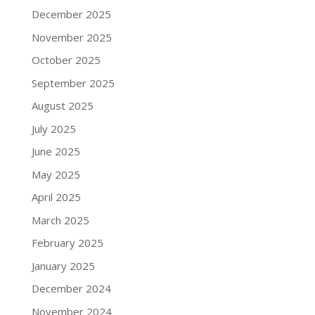
December 2025
November 2025
October 2025
September 2025
August 2025
July 2025
June 2025
May 2025
April 2025
March 2025
February 2025
January 2025
December 2024
November 2024