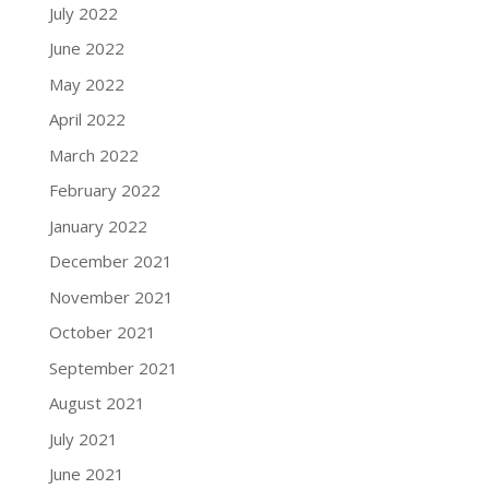
July 2022
June 2022
May 2022
April 2022
March 2022
February 2022
January 2022
December 2021
November 2021
October 2021
September 2021
August 2021
July 2021
June 2021