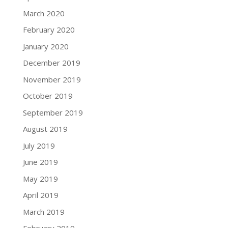
March 2020
February 2020
January 2020
December 2019
November 2019
October 2019
September 2019
August 2019
July 2019
June 2019
May 2019
April 2019
March 2019