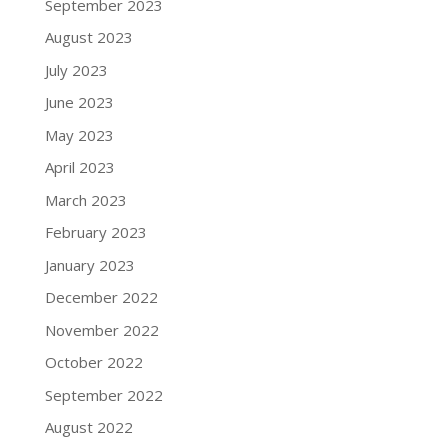
September 2023
August 2023
July 2023
June 2023
May 2023
April 2023
March 2023
February 2023
January 2023
December 2022
November 2022
October 2022
September 2022
August 2022