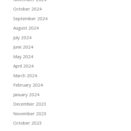
October 2024
September 2024
August 2024
July 2024
June 2024
May 2024
April 2024
March 2024
February 2024
January 2024
December 2023
November 2023
October 2023