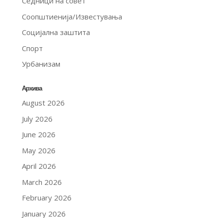
Седници на совет
Соопштиенија/Известувања
Социјална заштита
Спорт
Урбанизам
Архива
August 2026
July 2026
June 2026
May 2026
April 2026
March 2026
February 2026
January 2026