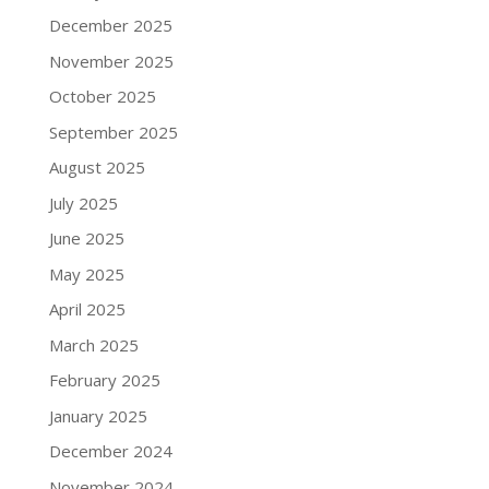
December 2025
November 2025
October 2025
September 2025
August 2025
July 2025
June 2025
May 2025
April 2025
March 2025
February 2025
January 2025
December 2024
November 2024