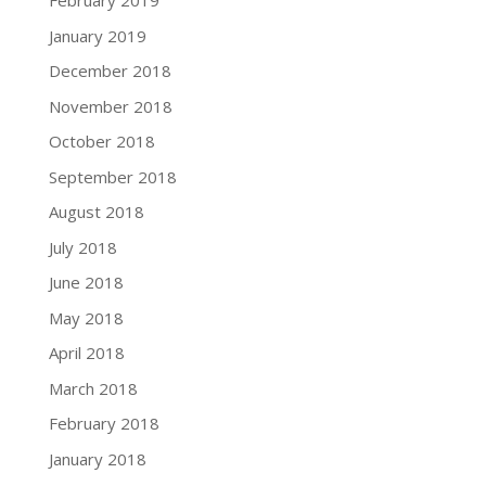
February 2019
January 2019
December 2018
November 2018
October 2018
September 2018
August 2018
July 2018
June 2018
May 2018
April 2018
March 2018
February 2018
January 2018