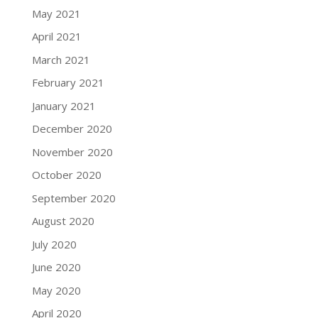
May 2021
April 2021
March 2021
February 2021
January 2021
December 2020
November 2020
October 2020
September 2020
August 2020
July 2020
June 2020
May 2020
April 2020