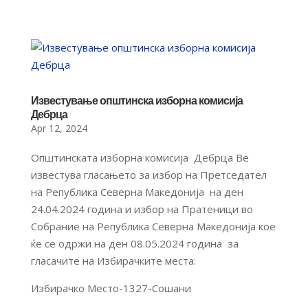
Известување општинска изборна комисија
Дебрца
Apr 12, 2024
Општинската изборна комисија Дебрца Ве
известува гласањето за избор на Претседател
на Република Северна Македонија на ден
24.04.2024 година и избор на Пратеници во
Собрание на Република Северна Македонија кое
ќе се одржи на ден 08.05.2024 година за
гласачите на Избирачките места:
Избирачко Место-1327-Сошани