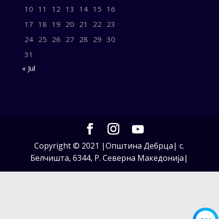
10
11
12
13
14
15
16
17
18
19
20
21
22
23
24
25
26
27
28
29
30
31
« Jul
Copyright © 2021 |Општина Дебрца| с.
Белчишта, 6344, Р. Северна Македонија|