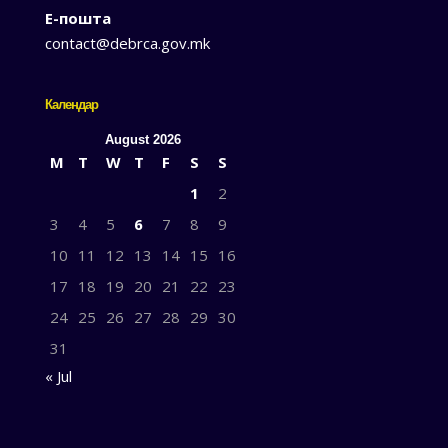
Е-пошта
contact@debrca.gov.mk
Календар
August 2026
M
T
W
T
F
S
S
1
2
3
4
5
6
7
8
9
10
11
12
13
14
15
16
17
18
19
20
21
22
23
24
25
26
27
28
29
30
31
« Jul