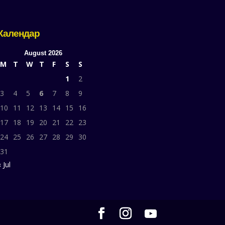
Календар
August 2026
M
T
W
T
F
S
S
1
2
3
4
5
6
7
8
9
10
11
12
13
14
15
16
17
18
19
20
21
22
23
24
25
26
27
28
29
30
31
 Jul