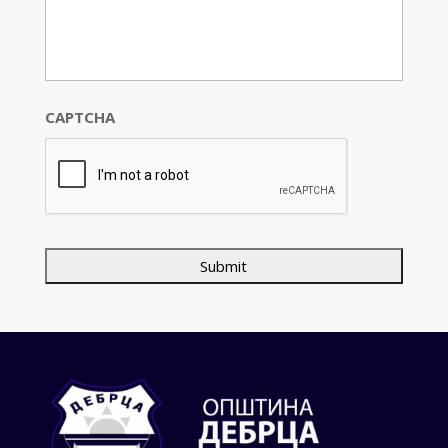
CAPTCHA