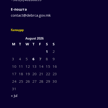
Е-пошта
contact@debrca.gov.mk
Календар
August 2026
M
T
W
T
F
S
S
1
2
3
4
5
6
7
8
9
10
11
12
13
14
15
16
17
18
19
20
21
22
23
24
25
26
27
28
29
30
31
« Jul