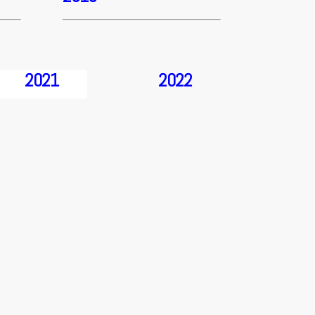
2021
2022