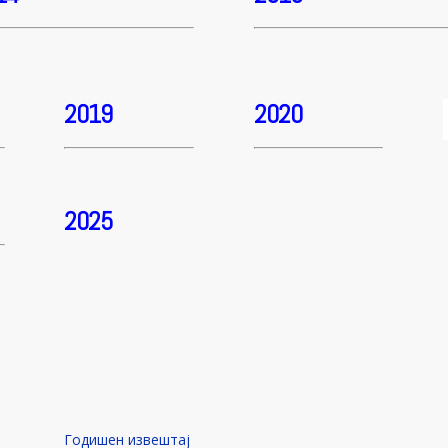
2019
2020
2025
ј
Годишен извештај