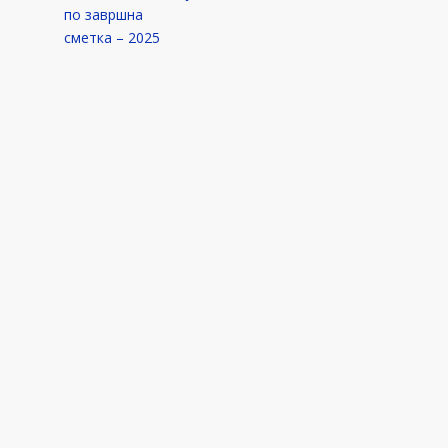
по завршна
сметка – 2025