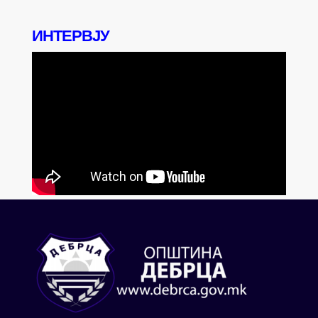
ИНТЕРВЈУ