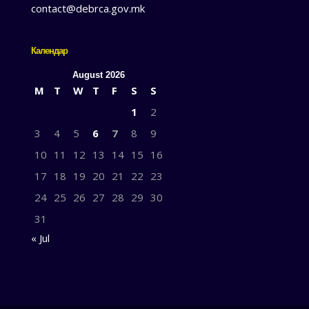
contact@debrca.gov.mk
Календар
August 2026
M
T
W
T
F
S
S
1
2
3
4
5
6
7
8
9
10
11
12
13
14
15
16
17
18
19
20
21
22
23
24
25
26
27
28
29
30
31
« Jul