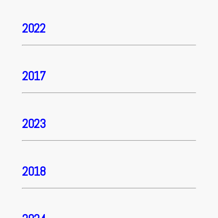
2022
2017
2023
2018