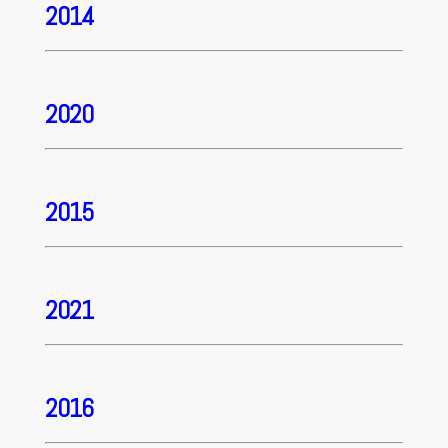
2014
2020
2015
2021
2016