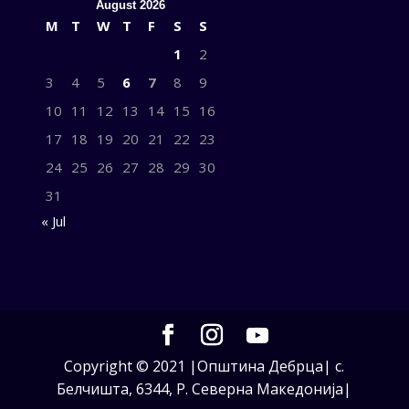
August 2026
M
T
W
T
F
S
S
1
2
3
4
5
6
7
8
9
10
11
12
13
14
15
16
17
18
19
20
21
22
23
24
25
26
27
28
29
30
31
« Jul
Copyright © 2021 |Општина Дебрца| с.
Белчишта, 6344, Р. Северна Македонија|