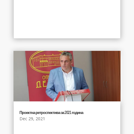
Проектна ретроспектива за 2021 година
Dec 29, 2021