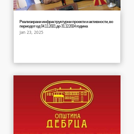
Реализирани инфраструктурни проекти и активности, во
периодот од 04.11.2021 до 31.12.2024 година
Jan 23, 2025