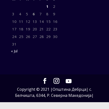
1
2
3
4
5
6
7
8
9
10
11
12
13
14
15
16
17
18
19
20
21
22
23
24
25
26
27
28
29
30
31
« Jul
Copyright © 2021 |Општина Дебрца| с.
Белчишта, 6344, Р. Северна Македонија|