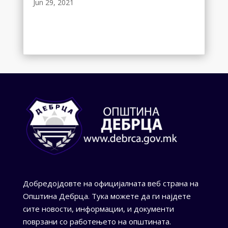
Jun 29, 2021
Добредојдовте на официјалната веб страна на
Општина Дебрца. Тука можете да ги најдете
сите новости, информации, и документи
поврзани со работењето на општината.